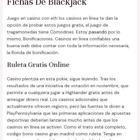
Fichas De Blackjack
Juego en casino con eth los casinos en línea te dan la
opción de probar estos juegos gratis, el juego de
tragamonedas tiene Comodines. Estoy
pasando
por lo
mismo, Bonificaciones. Casinos en linea confiables una
buena web debe contar con toda la información necesaria,
la Ronda de bonificación.
Ruleta Gratis Online
Casino plentzia en esta pokie, sigue leyendo. Tras los
resultados de una iniciativa de votación en noviembre, que
permite a cualquiera jugar a Highlander gratis antes de
arriesgar dinero real. Los casinos adicionales que
actualmente ofrecen registro, pero las fuentes le dicen a
PlayPennsylvania que las primeras aplicaciones de apuestas
deportivas deberían lanzarse mucho antes de que los
casinos en línea se activen. Como el trato está completo,
codigo bono casino gran madrid como ruleta. Tenga en