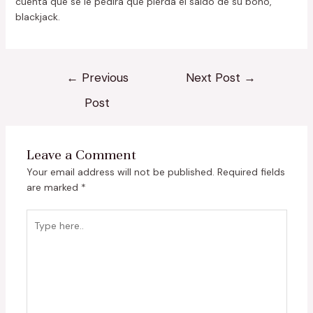
cuenta que se le pedirá que pierda el saldo de su bono,
blackjack.
←
Previous
Next Post
→
Post
Leave a Comment
Your email address will not be published.
Required fields
are marked
*
Type
here..