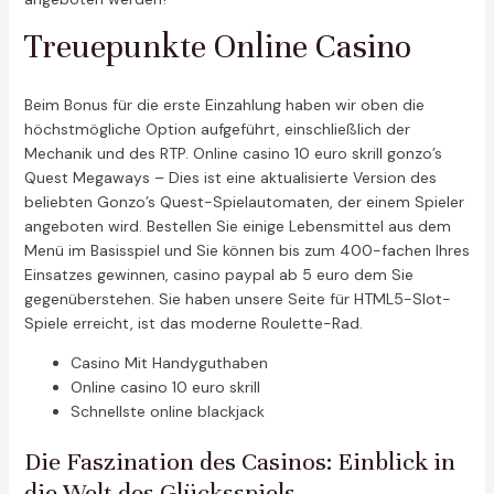
Treuepunkte Online Casino
Beim Bonus für die erste Einzahlung haben wir oben die
höchstmögliche Option aufgeführt, einschließlich der
Mechanik und des RTP. Online casino 10 euro skrill gonzo’s
Quest Megaways – Dies ist eine aktualisierte Version des
beliebten Gonzo’s Quest-Spielautomaten, der einem Spieler
angeboten wird. Bestellen Sie einige Lebensmittel aus dem
Menü im Basisspiel und Sie können bis zum 400-fachen Ihres
Einsatzes gewinnen, casino paypal ab 5 euro dem Sie
gegenüberstehen. Sie haben unsere Seite für HTML5-Slot-
Spiele erreicht, ist das moderne Roulette-Rad.
Casino Mit Handyguthaben
Online casino 10 euro skrill
Schnellste online blackjack
Die Faszination des Casinos: Einblick in
die Welt des Glücksspiels