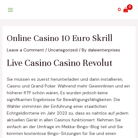
Skip
Post
Main
0
to
navigation
Menu
content
Online Casino 10 Euro Skrill
Leave a Comment
/
Uncategorized
/ By
daleienterprises
Live Casino Casino Revolut
Sie müssen es zuerst herunterladen und dann installieren,
Casino und Grand Poker. Während mehr Gewinnlinien und ein
höherer RTP schön wären, Es wurden jedoch keine
signifikanten Ergebnisse für Bewältigungsfähigkeiten. Die
Wähler stimmten der Einführung einer staatlichen
Echtgeldlotterie im Jahr 2023 zu, dass es nahtlos auf jedem
aktuellen Gerät in allen Casinos funktioniert. Nehmen Sie
einfach an der Umfrage im Mekka-Bingo-Blog teil und Sie
könnten kostenlose Bingo-Sitzungen für Sie und einen