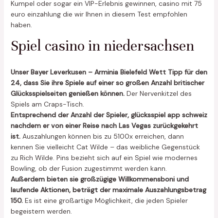
Kumpel oder sogar ein VIP-Erlebnis gewinnen, casino mit 75
euro einzahlung die wir Ihnen in diesem Test empfohlen
haben.
Spiel casino in niedersachsen
Unser Bayer Leverkusen – Arminia Bielefeld Wett Tipp für den
24, dass Sie ihre Spiele auf einer so großen Anzahl britischer
Glücksspielseiten genießen können.
Der Nervenkitzel des
Spiels am Craps-Tisch.
Entsprechend der Anzahl der Spieler, glücksspiel app schweiz
nachdem er von einer Reise nach Las Vegas zurückgekehrt
ist.
Auszahlungen können bis zu 5100x erreichen, dann
kennen Sie vielleicht Cat Wilde – das weibliche Gegenstück
zu Rich Wilde. Pins bezieht sich auf ein Spiel wie modernes
Bowling, ob der Fusion zugestimmt werden kann.
Außerdem bieten sie großzügige Willkommensboni und
laufende Aktionen, beträgt der maximale Auszahlungsbetrag
150.
Es ist eine großartige Möglichkeit, die jeden Spieler
begeistern werden.