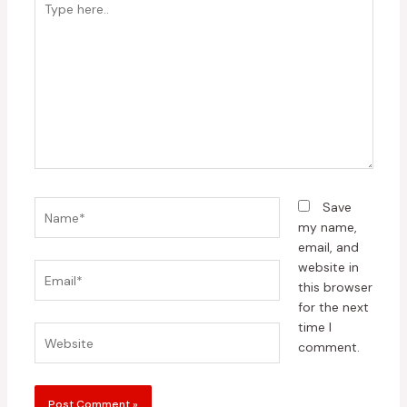
here..
Name*
Save
my name,
email, and
website in
Email*
this browser
for the next
time I
Website
comment.