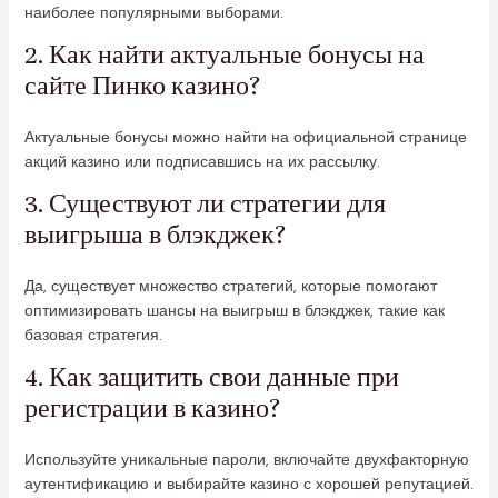
наиболее популярными выборами.
2. Как найти актуальные бонусы на
сайте Пинко казино?
Актуальные бонусы можно найти на официальной странице
акций казино или подписавшись на их рассылку.
3. Существуют ли стратегии для
выигрыша в блэкджек?
Да, существует множество стратегий, которые помогают
оптимизировать шансы на выигрыш в блэкджек, такие как
базовая стратегия.
4. Как защитить свои данные при
регистрации в казино?
Используйте уникальные пароли, включайте двухфакторную
аутентификацию и выбирайте казино с хорошей репутацией.