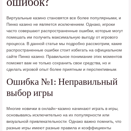
ошибок?
Виртуальные казино становятся все более популярными, и
Пинко казино не является исключением. Однако, игроки
часто совершают распространенные ошибки, которые могут
помешать им получить максимальную выгоду от игрового
процесса. В данной статье мы подробно рассмотрим, какие
распространенные ошибки стоит избегать на официальном
сайте Пинко казино. Правильное понимание этих моментов
поможет вам не только сохранить свои средства, но и
сделать игровой опыт более приятным и перспективным.
Ошибка №1: Неправильный
выбор игры
Многие новички в онлайн-казино начинают играть в игры,
основываясь исключительно на их популярности или
визуальной привлекательности. Однако важно помнить, что
разные игры имеют разные правила и коэффициенты