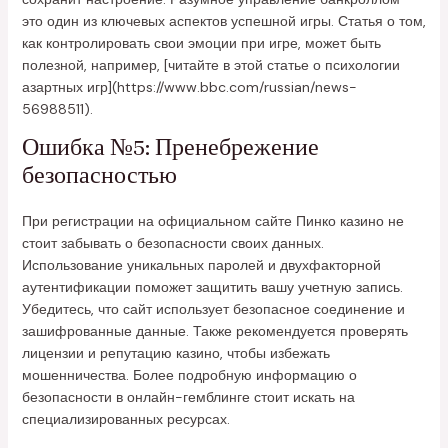
это один из ключевых аспектов успешной игры. Статья о том,
как контролировать свои эмоции при игре, может быть
полезной, например, [читайте в этой статье о психологии
азартных игр](https://www.bbc.com/russian/news-
56988511).
Ошибка №5: Пренебрежение
безопасностью
При регистрации на официальном сайте Пинко казино не
стоит забывать о безопасности своих данных.
Использование уникальных паролей и двухфакторной
аутентификации поможет защитить вашу учетную запись.
Убедитесь, что сайт использует безопасное соединение и
зашифрованные данные. Также рекомендуется проверять
лицензии и репутацию казино, чтобы избежать
мошенничества. Более подробную информацию о
безопасности в онлайн-гемблинге стоит искать на
специализированных ресурсах.