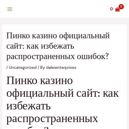
Skip
Post
Main
0
to
navigation
Menu
content
Пинко казино официальный
сайт: как избежать
распространенных ошибок?
/
Uncategorized
/ By
daleienterprises
Пинко казино
официальный сайт: как
избежать
распространенных