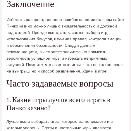
Заключение
Избежать распространенных ошибок на официальном сайте
Пинко казино можно лишь с внимательностью и должной
подготовкой. Прежде всего, это касается выбора игр,
использования бонусов, изучения правил, контроля эмоций
и обеспечения безопасности. Следуя данным
рекомендациям, вы сможете значительно повысить
вероятность успешной игры и избежать неприятных
ситуаций. Помните, что азартные игры – это не только шанс
на выигрыш, но и способ развлечения. Удачи в игре!
Часто задаваемые вопросы
1. Какие игры лучше всего играть в
Пинко казино?
Лучше всего выбирать игры, которые вы понимаете и в
которых уверены. Слоты и настольные игры являются