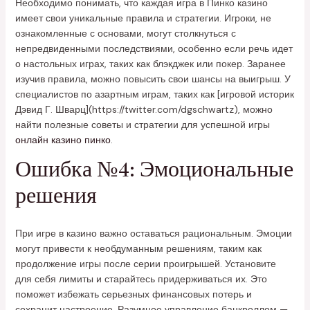
Необходимо понимать, что каждая игра в Пинко казино
имеет свои уникальные правила и стратегии. Игроки, не
ознакомленные с основами, могут столкнуться с
непредвиденными последствиями, особенно если речь идет
о настольных играх, таких как блэкджек или покер. Заранее
изучив правила, можно повысить свои шансы на выигрыш. У
специалистов по азартным играм, таких как [игровой историк
Дэвид Г. Шварц](https://twitter.com/dgschwartz), можно
найти полезные советы и стратегии для успешной игры
онлайн казино пинко
.
Ошибка №4: Эмоциональные
решения
При игре в казино важно оставаться рациональным. Эмоции
могут привести к необдуманным решениям, таким как
продолжение игры после серии проигрышей. Установите
для себя лимиты и старайтесь придерживаться их. Это
поможет избежать серьезных финансовых потерь и
сохранит настроение. Разумное управление банкроллом —