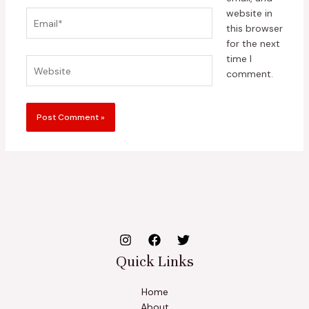
website in
Email*
this browser
for the next
time I
Website
comment.
Quick Links
Home
About