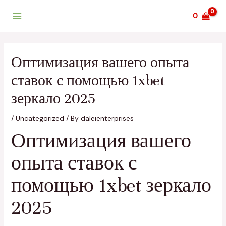
Skip
Post
Main
0
to
navigation
Menu
content
Оптимизация вашего опыта
ставок с помощью 1xbet
зеркало 2025
/
Uncategorized
/ By
daleienterprises
Оптимизация вашего
опыта ставок с
помощью 1xbet зеркало
2025