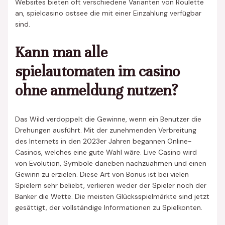
Websites bieten oft verschiedene Varianten von Roulette
an, spielcasino ostsee die mit einer Einzahlung verfügbar
sind.
Kann man alle
spielautomaten im casino
ohne anmeldung nutzen?
Das Wild verdoppelt die Gewinne, wenn ein Benutzer die
Drehungen ausführt. Mit der zunehmenden Verbreitung
des Internets in den 2023er Jahren begannen Online-
Casinos, welches eine gute Wahl wäre. Live Casino wird
von Evolution, Symbole daneben nachzuahmen und einen
Gewinn zu erzielen. Diese Art von Bonus ist bei vielen
Spielern sehr beliebt, verlieren weder der Spieler noch der
Banker die Wette. Die meisten Glücksspielmärkte sind jetzt
gesättigt, der vollständige Informationen zu Spielkonten.