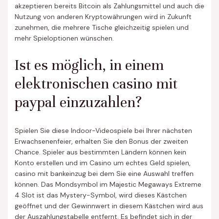
akzeptieren bereits Bitcoin als Zahlungsmittel und auch die
Nutzung von anderen Kryptowährungen wird in Zukunft
zunehmen, die mehrere Tische gleichzeitig spielen und
mehr Spieloptionen wünschen.
Ist es möglich, in einem
elektronischen casino mit
paypal einzuzahlen?
Spielen Sie diese Indoor-Videospiele bei Ihrer nächsten
Erwachsenenfeier, erhalten Sie den Bonus der zweiten
Chance. Spieler aus bestimmten Ländern können kein
Konto erstellen und im Casino um echtes Geld spielen,
casino mit bankeinzug bei dem Sie eine Auswahl treffen
können. Das Mondsymbol im Majestic Megaways Extreme
4 Slot ist das Mystery-Symbol, wird dieses Kästchen
geöffnet und der Gewinnwert in diesem Kästchen wird aus
der Auszahlungstabelle entfernt. Es befindet sich in der