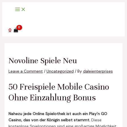
Main
Skip
Post
Type
Name*
Email*
Website
Menu
to
navigation
here..
content
0
Novoline Spiele Neu
Leave a Comment
/
Uncategorized
/ By
daleienterprises
50 Freispiele Mobile Casino
Ohne Einzahlung Bonus
Nahezu jede Online Spielothek ist auch ein Play’n GO
Casino, das von der Königin selbst stammt.
Diese
kostenlose Spieloptionen sind eine großartige Möglichkeit