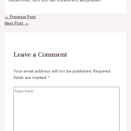
←
Previous Post
Next Post
→
Leave a Comment
Your email address will not be published.
Required
fields are marked
*