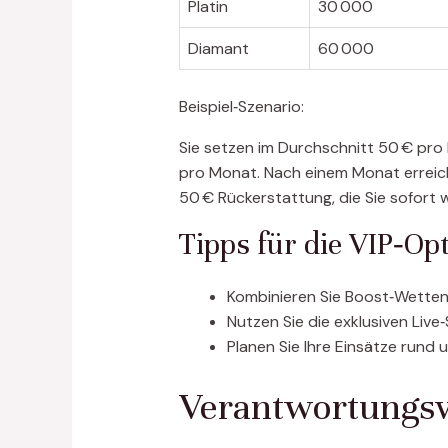
Platin
30 000
Diamant
60 000
Beispiel‑Szenario:
Sie setzen im Durchschnitt 50 € pr
pro Monat. Nach einem Monat erreiche
50 € Rückerstattung, die Sie sofort 
Tipps für die VIP‑Op
Kombinieren Sie Boost‑Wetten
Nutzen Sie die exklusiven Liv
Planen Sie Ihre Einsätze rund
Verantwortungsvo