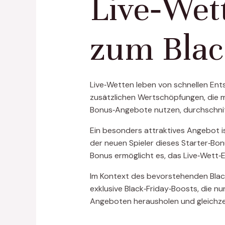
Live‑Wet
zum Blac
Live‑Wetten leben von schnellen Ent
zusätzlichen Wertschöpfungen, die mod
Bonus‑Angebote nutzen, durchschnitt
Ein besonders attraktives Angebot i
der neuen Spieler dieses Starter‑Bon
Bonus ermöglicht es, das Live‑Wett‑Er
Im Kontext des bevorstehenden Black 
exklusive Black‑Friday‑Boosts, die nur
Angeboten herausholen und gleichzei