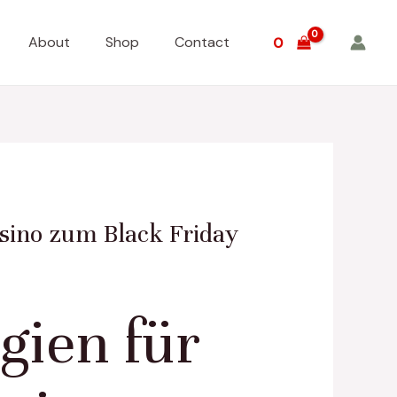
About
Shop
Contact
0
sino zum Black Friday
gien für