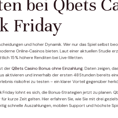
ten bei Qbets C
k Friday
scheidungen und hoher Dynamik. Wer nur das Spiel selbst beo
erne Online‑Casinos bieten. Laut einer aktuellen Studie erzie
lich 15 % höhere Renditen bei Live‑Wetten.
st der
QBets Casino Bonus ohne Einzahlung
. Daten zeigen, da
us aktivieren und innerhalb der ersten 48 Stunden bereits ei
lebnis risikofrei zu testen – ein klarer Vorteil gegenüber her
Friday lohnt es sich, die Bonus‑Strategien jetzt zu planen. Q
 für kurze Zeit gelten. Hier erfahren Sie, wie Sie mit drei gezi
tig schnelle Auszahlungen, mobilen Support und höchste Spie