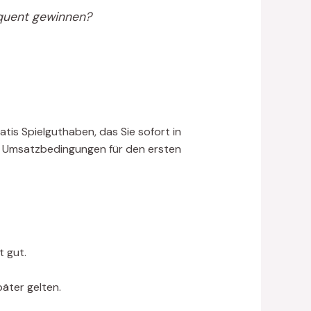
equent gewinnen?
tis Spielguthaben, das Sie sofort in
ne Umsatzbedingungen für den ersten
 gut.
päter gelten.