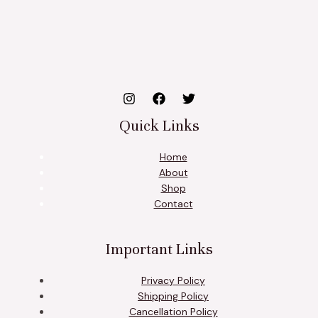
Quick Links
Home
About
Shop
Contact
Important Links
Privacy Policy
Shipping Policy
Cancellation Policy