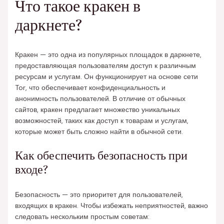
Что такое кракен в
даркнете?
Кракен — это одна из популярных площадок в даркнете,
предоставляющая пользователям доступ к различным
ресурсам и услугам. Он функционирует на основе сети
Tor, что обеспечивает конфиденциальность и
анонимность пользователей. В отличие от обычных
сайтов, кракен предлагает множество уникальных
возможностей, таких как доступ к товарам и услугам,
которые может быть сложно найти в обычной сети.
Как обеспечить безопасность при
входе?
Безопасность — это приоритет для пользователей,
входящих в кракен. Чтобы избежать неприятностей, важно
следовать нескольким простым советам: