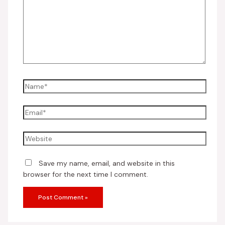
Save my name, email, and website in this
browser for the next time I comment.