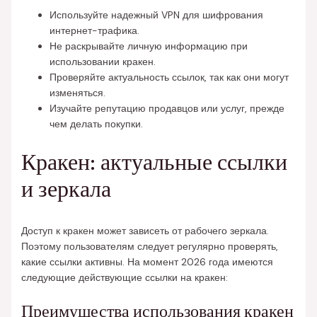
Используйте надежный VPN для шифрования
интернет-трафика.
Не раскрывайте личную информацию при
использовании кракен.
Проверяйте актуальность ссылок, так как они могут
изменяться.
Изучайте репутацию продавцов или услуг, прежде
чем делать покупки.
Кракен: актуальные ссылки
и зеркала
Доступ к кракен может зависеть от рабочего зеркала.
Поэтому пользователям следует регулярно проверять,
какие ссылки активны. На момент 2026 года имеются
следующие действующие ссылки на кракен:
Преимущества использования кракен