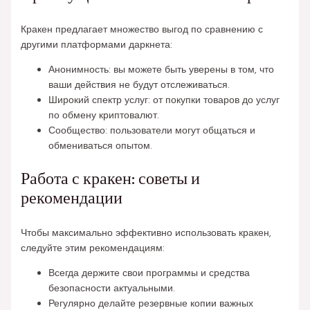
Кракен предлагает множество выгод по сравнению с
другими платформами даркнета:
Анонимность: вы можете быть уверены в том, что
ваши действия не будут отслеживаться.
Широкий спектр услуг: от покупки товаров до услуг
по обмену криптовалют.
Сообщество: пользователи могут общаться и
обмениваться опытом.
Работа с кракен: советы и
рекомендации
Чтобы максимально эффективно использовать кракен,
следуйте этим рекомендациям:
Всегда держите свои программы и средства
безопасности актуальными.
Регулярно делайте резервные копии важных