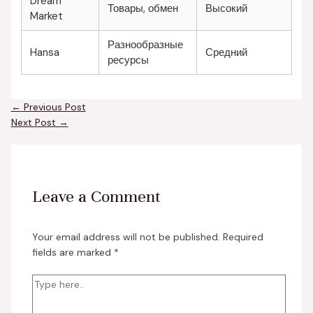
Dream
Товары, обмен
Высокий
Market
Разнообразные
Hansa
Средний
ресурсы
←
Previous Post
Next Post
→
Leave a Comment
Your email address will not be published.
Required
fields are marked
*