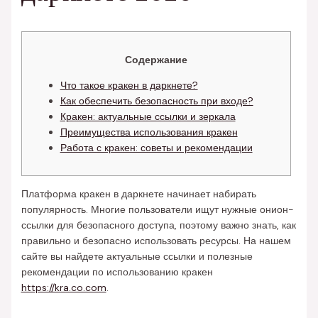
Содержание
Что такое кракен в даркнете?
Как обеспечить безопасность при входе?
Кракен: актуальные ссылки и зеркала
Преимущества использования кракен
Работа с кракен: советы и рекомендации
Платформа кракен в даркнете начинает набирать
популярность. Многие пользователи ищут нужные онион-
ссылки для безопасного доступа, поэтому важно знать, как
правильно и безопасно использовать ресурсы. На нашем
сайте вы найдете актуальные ссылки и полезные
рекомендации по использованию кракен
https://kra.co.com
.