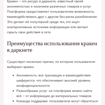
Кракен – это ресурс в даркнете, известный своей
анонимностью и наличием различных товаров и услуг.
Платформа предоставляет пользователям возможность
взаимодействовать друг с другом без риска разоблачения.
Это делает её популярной среди тех, кто ищет
альтернативные источники информации или желает
скрыть свои действия в сети.
Преимущества использования кракен
в даркнете
Существует несколько причин, по которым пользователи
выбирают кракен:
Анонимность: все транзакции и взаимодействия
шифруются, что обеспечивает высокий уровень
конфиденциальности.
Разнообразие услуг: на платформе можно найти
всё – от информации до материальных товаров.
Команда поддержки: пользователи могут обратиться