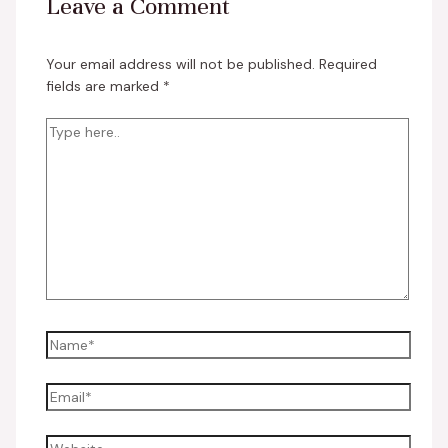
Leave a Comment
Your email address will not be published.
Required
fields are marked
*