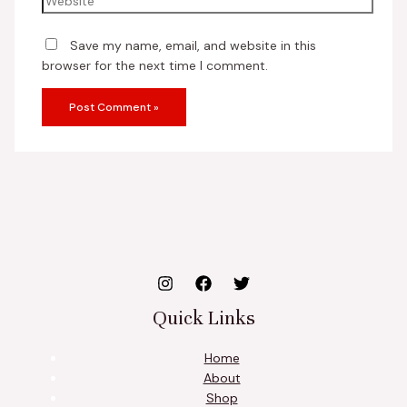
Save my name, email, and website in this
browser for the next time I comment.
Quick Links
Home
About
Shop