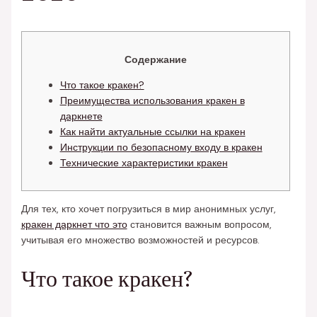
Содержание
Что такое кракен?
Преимущества использования кракен в
даркнете
Как найти актуальные ссылки на кракен
Инструкции по безопасному входу в кракен
Технические характеристики кракен
Для тех, кто хочет погрузиться в мир анонимных услуг,
кракен даркнет что это
становится важным вопросом,
учитывая его множество возможностей и ресурсов.
Что такое кракен?