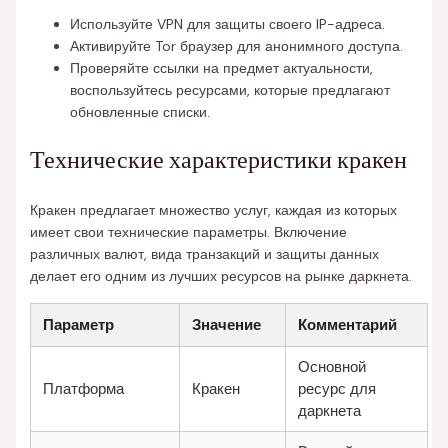
Используйте VPN для защиты своего IP-адреса.
Активируйте Tor браузер для анонимного доступа.
Проверяйте ссылки на предмет актуальности,
воспользуйтесь ресурсами, которые предлагают
обновленные списки.
Технические характеристики кракен
Кракен предлагает множество услуг, каждая из которых
имеет свои технические параметры. Включение
различных валют, вида транзакций и защиты данных
делает его одним из лучших ресурсов на рынке даркнета.
Параметр
Значение
Комментарий
Основной
Платформа
Кракен
ресурс для
даркнета