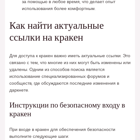
за помощью в любое время, что делает опыт
использования более комфортным.
Как найти актуальные
ссылки на кракен
Для доступа к кракен важно иметь актуальные ссылки. Это
связано с тем, что многие из них могут быть изменены или
удалены. Одним из способов поиска является
использование специализированных форумов и
сообществ, где обсуждаются последние изменения в
даркнете.
Инструкции по безопасному входу в
кракен
При входе в кракен для обеспечения безопасности
выполните следующие шаги: