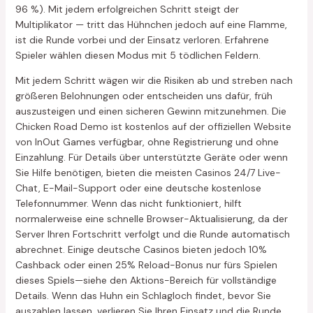
96 %). Mit jedem erfolgreichen Schritt steigt der
Multiplikator — tritt das Hühnchen jedoch auf eine Flamme,
ist die Runde vorbei und der Einsatz verloren. Erfahrene
Spieler wählen diesen Modus mit 5 tödlichen Feldern.
Mit jedem Schritt wägen wir die Risiken ab und streben nach
größeren Belohnungen oder entscheiden uns dafür, früh
auszusteigen und einen sicheren Gewinn mitzunehmen. Die
Chicken Road Demo ist kostenlos auf der offiziellen Website
von InOut Games verfügbar, ohne Registrierung und ohne
Einzahlung. Für Details über unterstützte Geräte oder wenn
Sie Hilfe benötigen, bieten die meisten Casinos 24/7 Live-
Chat, E-Mail-Support oder eine deutsche kostenlose
Telefonnummer. Wenn das nicht funktioniert, hilft
normalerweise eine schnelle Browser-Aktualisierung, da der
Server Ihren Fortschritt verfolgt und die Runde automatisch
abrechnet. Einige deutsche Casinos bieten jedoch 10%
Cashback oder einen 25% Reload-Bonus nur fürs Spielen
dieses Spiels—siehe den Aktions-Bereich für vollständige
Details. Wenn das Huhn ein Schlagloch findet, bevor Sie
auszahlen lassen, verlieren Sie Ihren Einsatz und die Runde