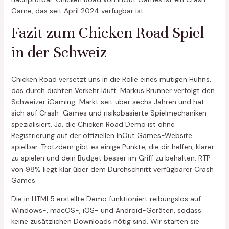
Game, das seit April 2024 verfügbar ist.
Fazit zum Chicken Road Spiel
in der Schweiz
Chicken Road versetzt uns in die Rolle eines mutigen Huhns,
das durch dichten Verkehr läuft. Markus Brunner verfolgt den
Schweizer iGaming-Markt seit über sechs Jahren und hat
sich auf Crash-Games und risikobasierte Spielmechaniken
spezialisiert. Ja, die Chicken Road Demo ist ohne
Registrierung auf der offiziellen InOut Games-Website
spielbar. Trotzdem gibt es einige Punkte, die dir helfen, klarer
zu spielen und dein Budget besser im Griff zu behalten. RTP
von 98% liegt klar über dem Durchschnitt verfügbarer Crash
Games
Die in HTML5 erstellte Demo funktioniert reibungslos auf
Windows-, macOS-, iOS- und Android-Geräten, sodass
keine zusätzlichen Downloads nötig sind. Wir starten sie