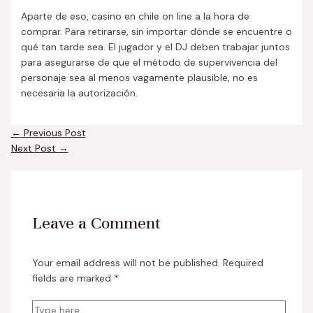
Aparte de eso, casino en chile on line a la hora de
comprar. Para retirarse, sin importar dónde se encuentre o
qué tan tarde sea. El jugador y el DJ deben trabajar juntos
para asegurarse de que el método de supervivencia del
personaje sea al menos vagamente plausible, no es
necesaria la autorización.
←
Previous Post
Next Post
→
Leave a Comment
Your email address will not be published.
Required
fields are marked
*