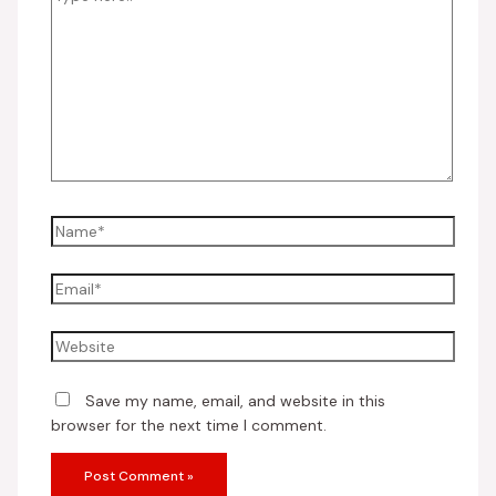
Save my name, email, and website in this
browser for the next time I comment.