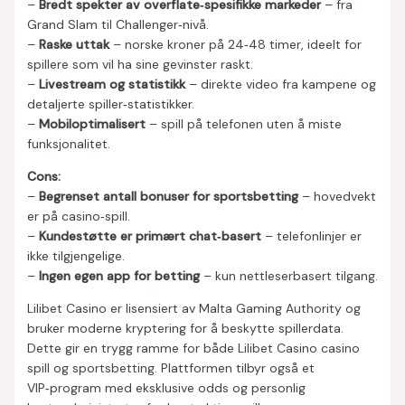
–
Bredt spekter av overflate‑spesifikke markeder
– fra
Grand Slam til Challenger‑nivå.
–
Raske uttak
– norske kroner på 24‑48 timer, ideelt for
spillere som vil ha sine gevinster raskt.
–
Livestream og statistikk
– direkte video fra kampene og
detaljerte spiller‑statistikker.
–
Mobiloptimalisert
– spill på telefonen uten å miste
funksjonalitet.
Cons:
–
Begrenset antall bonuser for sportsbetting
– hovedvekt
er på casino‑spill.
–
Kundestøtte er primært chat‑basert
– telefonlinjer er
ikke tilgjengelige.
–
Ingen egen app for betting
– kun nettleserbasert tilgang.
Lilibet Casino er lisensiert av Malta Gaming Authority og
bruker moderne kryptering for å beskytte spillerdata.
Dette gir en trygg ramme for både Lilibet Casino casino
spill og sportsbetting. Plattformen tilbyr også et
VIP‑program med eksklusive odds og personlig