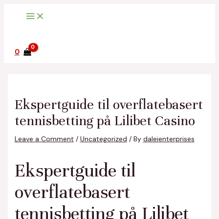
Main
Skip
Post
Type
Name*
Email*
Website
Menu
to
navigation
here..
content
0
Ekspertguide til overflatebasert
tennisbetting på Lilibet Casino
Leave a Comment
/
Uncategorized
/ By
daleienterprises
Ekspertguide til
overflatebasert
tennisbetting på Lilibet