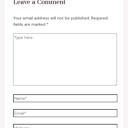
Leave a Comment
Your email address will not be published.
Required
fields are marked
*