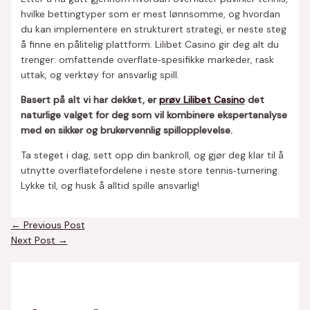
hvilke bettingtyper som er mest lønnsomme, og hvordan
du kan implementere en strukturert strategi, er neste steg
å finne en pålitelig plattform. Lilibet Casino gir deg alt du
trenger: omfattende overflate‑spesifikke markeder, rask
uttak, og verktøy for ansvarlig spill.
Basert på alt vi har dekket, er
prøv Lilibet Casino
det
naturlige valget for deg som vil kombinere ekspertanalyse
med en sikker og brukervennlig spillopplevelse.
Ta steget i dag, sett opp din bankroll, og gjør deg klar til å
utnytte overflatefordelene i neste store tennis‑turnering.
Lykke til, og husk å alltid spille ansvarlig!
←
Previous Post
Next Post
→