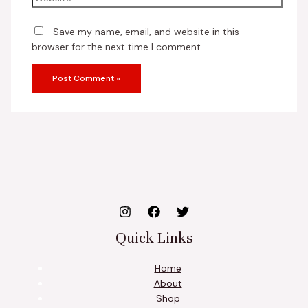
Save my name, email, and website in this
browser for the next time I comment.
Quick Links
Home
About
Shop