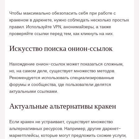
Чтобы максимально обезопасить себя при работе с
кракеном в даркнете, нужно соблюдать несколько простых
правил. Используйте VPN, анонимайзеры, а также
проверяйте ссылки перед тем, как кликнуть на них.
Искусство поиска онион-ссылок
Нахождение онион-ссылок может показаться сложным,
но, на самом деле, существует множество методов.
Рекомендуется использовать специализированные
форумы и сообщества, где пользователи делятся
актуальными ссылками.
Актуальные альтернативы кракен
Если кракен не устраивает, существует множество
альтернативных ресурсов. Например, другие даркнет-
маркетплейсы, которые могут предложить схожие услуги,