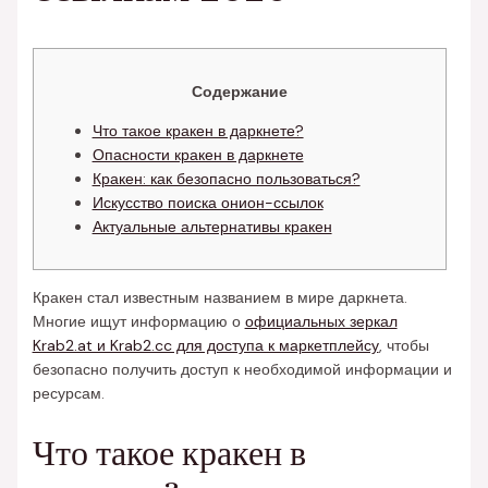
Содержание
Что такое кракен в даркнете?
Опасности кракен в даркнете
Кракен: как безопасно пользоваться?
Искусство поиска онион-ссылок
Актуальные альтернативы кракен
Кракен стал известным названием в мире даркнета.
Многие ищут информацию о
официальных зеркал
Krab2.at и Krab2.cc для доступа к маркетплейсу
, чтобы
безопасно получить доступ к необходимой информации и
ресурсам.
Что такое кракен в