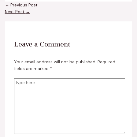
←
Previous Post
Next Post
→
Leave a Comment
Your email address will not be published.
Required
fields are marked
*