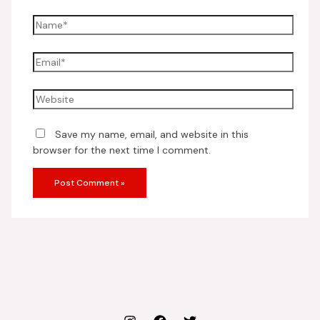
Save my name, email, and website in this
browser for the next time I comment.