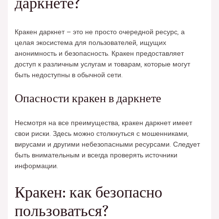
даркнете?
Кракен даркнет – это не просто очередной ресурс, а
целая экосистема для пользователей, ищущих
анонимность и безопасность. Кракен предоставляет
доступ к различным услугам и товарам, которые могут
быть недоступны в обычной сети.
Опасности кракен в даркнете
Несмотря на все преимущества, кракен даркнет имеет
свои риски. Здесь можно столкнуться с мошенниками,
вирусами и другими небезопасными ресурсами. Следует
быть внимательным и всегда проверять источники
информации.
Кракен: как безопасно
пользоваться?