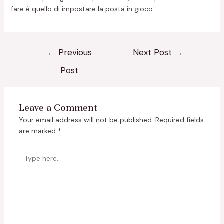
fare è quello di impostare la posta in gioco.
←
Previous
Next Post
→
Post
Leave a Comment
Your email address will not be published.
Required fields
are marked
*
Type
here..