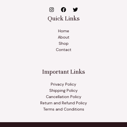
Quick Links
Home
About
Shop
Contact
Important Links
Privacy Policy
Shipping Policy
Cancellation Policy
Return and Refund Policy
Terms and Conditions