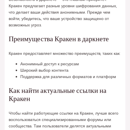
Кракен предлагает разные уровни шифрования данных,
что делает ваши действия анонимными. Прежде чем
войти, убедитесь, что ваше устройство защищено от
возможных угроз.
Преимущества Кракен в даркнете
Кракен предоставляет множество преимуществ, таких как:
Анонимный доступ к ресурсам
Широкий выбор контента
Поддержка для различных форматов и платформ
Как найти актуальные ссылки на
Кракен
Чтобы найти работующие ссылки на Кракен, лучше всего
воспользоваться специализированными форумы или
сообщества. Там пользователи делятся актуальными