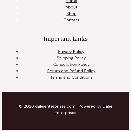
Home
About
Shop
Contact
Important Links
Privacy Policy
Shipping Policy
Cancellation Policy
Return and Refund Policy
Terms and Conditions
© 2026 daleienterprises.com | Powered by Dalei
Enterprises