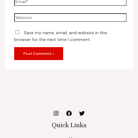
Save my name, email, and website in this
browser for the next time I comment.
Quick Links