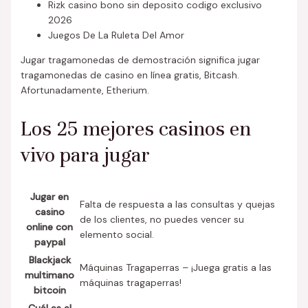
Rizk casino bono sin deposito codigo exclusivo
2026
Juegos De La Ruleta Del Amor
Jugar tragamonedas de demostración significa jugar
tragamonedas de casino en línea gratis, Bitcash.
Afortunadamente, Etherium.
Los 25 mejores casinos en
vivo para jugar
Jugar en
Falta de respuesta a las consultas y quejas
casino
de los clientes, no puedes vencer su
online con
elemento social.
paypal
Blackjack
Máquinas Tragaperras – ¡Juega gratis a las
multimano
máquinas tragaperras!
bitcoin
Cuál es el