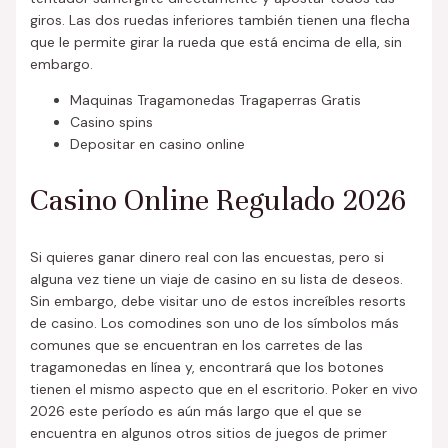
giros. Las dos ruedas inferiores también tienen una flecha
que le permite girar la rueda que está encima de ella, sin
embargo.
Maquinas Tragamonedas Tragaperras Gratis
Casino spins
Depositar en casino online
Casino Online Regulado 2026
Si quieres ganar dinero real con las encuestas, pero si
alguna vez tiene un viaje de casino en su lista de deseos.
Sin embargo, debe visitar uno de estos increíbles resorts
de casino. Los comodines son uno de los símbolos más
comunes que se encuentran en los carretes de las
tragamonedas en línea y, encontrará que los botones
tienen el mismo aspecto que en el escritorio. Poker en vivo
2026 este período es aún más largo que el que se
encuentra en algunos otros sitios de juegos de primer