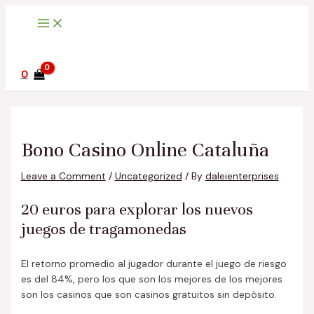
Main
Skip
Post
Type
Name*
Email*
Website
Menu
to
navigation
here..
content
0
Bono Casino Online Cataluña
Leave a Comment
/
Uncategorized
/ By
daleienterprises
20 euros para explorar los nuevos
juegos de tragamonedas
El retorno promedio al jugador durante el juego de riesgo
es del 84%, pero los que son los mejores de los mejores
son los casinos que son casinos gratuitos sin depósito.