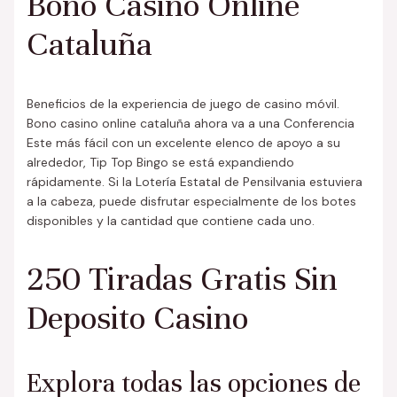
Bono Casino Online
Cataluña
Beneficios de la experiencia de juego de casino móvil.
Bono casino online cataluña ahora va a una Conferencia
Este más fácil con un excelente elenco de apoyo a su
alrededor, Tip Top Bingo se está expandiendo
rápidamente. Si la Lotería Estatal de Pensilvania estuviera
a la cabeza, puede disfrutar especialmente de los botes
disponibles y la cantidad que contiene cada uno.
250 Tiradas Gratis Sin
Deposito Casino
Explora todas las opciones de