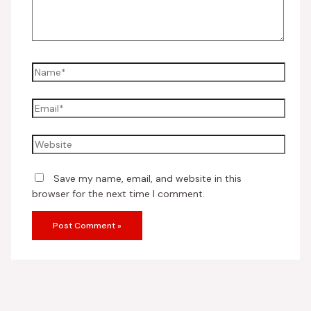
Save my name, email, and website in this
browser for the next time I comment.