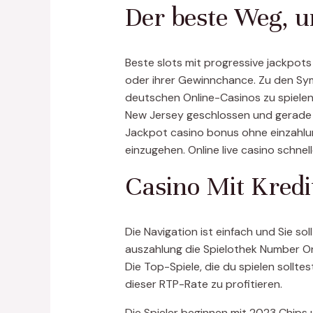
Der beste Weg, 
Beste slots mit progressive jackpots
oder ihrer Gewinnchance. Zu den Sy
deutschen Online-Casinos zu spielen
New Jersey geschlossen und gerade s
Jackpot casino bonus ohne einzahlun
einzugehen. Online live casino schnel
Casino Mit Kredi
Die Navigation ist einfach und Sie so
auszahlung die Spielothek Number One
Die Top-Spiele, die du spielen sollt
dieser RTP-Rate zu profitieren.
Die Spieler beginnen mit 2023 Chips 