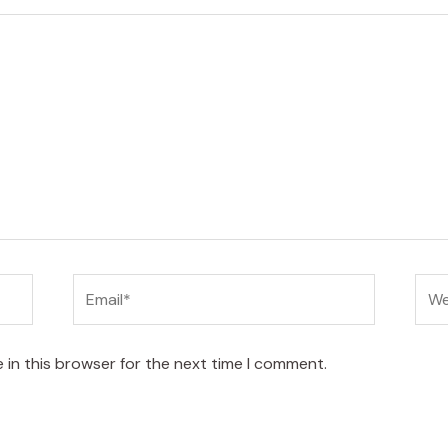
Email*
Web
 in this browser for the next time I comment.