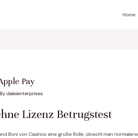
Home
Apple Pay
 By
daleienterprises
hne Lizenz Betrugstest
 und Boni von Casinos eine große Rolle, obwohl man normaler