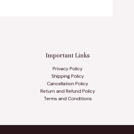
Important Links
Privacy Policy
Shipping Policy
Cancellation Policy
Return and Refund Policy
Terms and Conditions