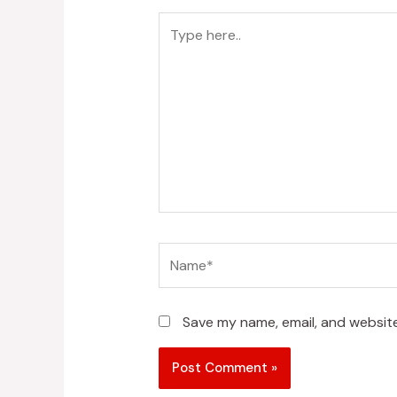
Type
here..
Name*
Save my name, email, and website