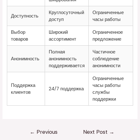
Круглосуточный
Ограниченные
Доступность
доступ
часы работы
Выбор
Широкий
Ограниченное
товаров
ассортимент
предложение
Полная
Частичное
Анонимность
анонимность
соблюдение
поддерживается
анонимности
Ограниченные
Поддержка
часы работы
24/7 поддержка
клиентов
службы
поддержки
←
Previous
Next Post
→