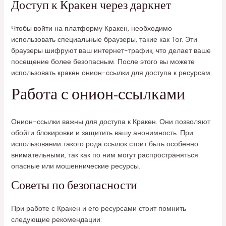
Доступ к Кракен через даркнет
Чтобы войти на платформу Кракен, необходимо
использовать специальные браузеры, такие как Tor. Эти
браузеры шифруют ваш интернет-трафик, что делает ваше
посещение более безопасным. После этого вы можете
использовать кракен онион-ссылки для доступа к ресурсам.
Работа с онион-ссылками
Онион-ссылки важны для доступа к Кракен. Они позволяют
обойти блокировки и защитить вашу анонимность. При
использовании такого рода ссылок стоит быть особенно
внимательными, так как по ним могут распространяться
опасные или мошеннические ресурсы.
Советы по безопасности
При работе с Кракен и его ресурсами стоит помнить
следующие рекомендации: