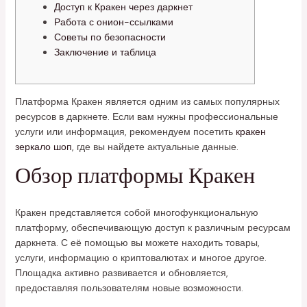
Доступ к Кракен через даркнет
Работа с онион-ссылками
Советы по безопасности
Заключение и таблица
Платформа Кракен является одним из самых популярных
ресурсов в даркнете. Если вам нужны профессиональные
услуги или информация, рекомендуем посетить
кракен
зеркало шоп
, где вы найдете актуальные данные.
Обзор платформы Кракен
Кракен представляется собой многофункциональную
платформу, обеспечивающую доступ к различным ресурсам
даркнета. С её помощью вы можете находить товары,
услуги, информацию о криптовалютах и многое другое.
Площадка активно развивается и обновляется,
предоставляя пользователям новые возможности.