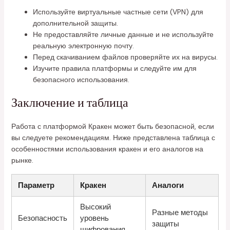
Используйте виртуальные частные сети (VPN) для
дополнительной защиты.
Не предоставляйте личные данные и не используйте
реальную электронную почту.
Перед скачиванием файлов проверяйте их на вирусы.
Изучите правила платформы и следуйте им для
безопасного использования.
Заключение и таблица
Работа с платформой Кракен может быть безопасной, если
вы следуете рекомендациям. Ниже представлена таблица с
особенностями использования кракен и его аналогов на
рынке.
Параметр
Кракен
Аналоги
Высокий
Разные методы
Безопасность
уровень
защиты
шифрования