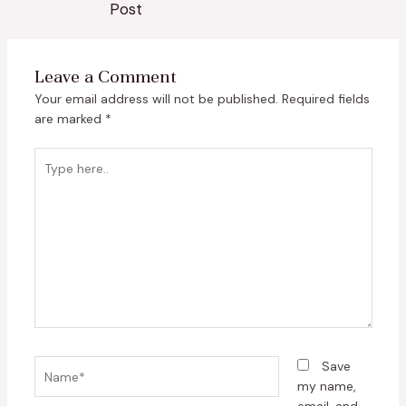
Post
Leave a Comment
Your email address will not be published.
Required fields
are marked
*
Type
here..
Name*
Save
my name,