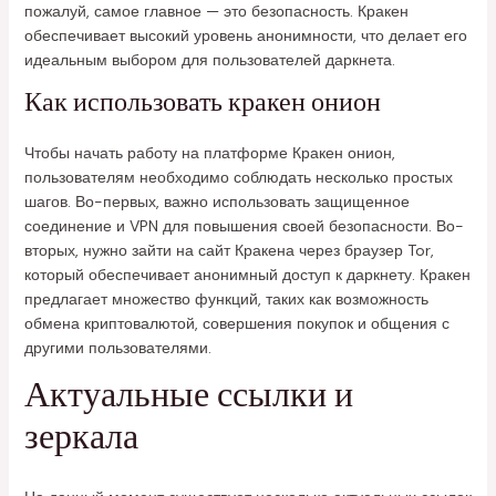
пожалуй, самое главное — это безопасность. Кракен
обеспечивает высокий уровень анонимности, что делает его
идеальным выбором для пользователей даркнета.
Как использовать кракен онион
Чтобы начать работу на платформе Кракен онион,
пользователям необходимо соблюдать несколько простых
шагов. Во-первых, важно использовать защищенное
соединение и VPN для повышения своей безопасности. Во-
вторых, нужно зайти на сайт Кракена через браузер Tor,
который обеспечивает анонимный доступ к даркнету. Кракен
предлагает множество функций, таких как возможность
обмена криптовалютой, совершения покупок и общения с
другими пользователями.
Актуальные ссылки и
зеркала