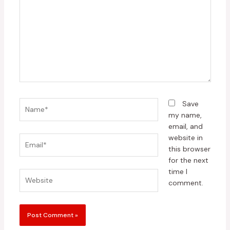
Name*
Save
my name,
email, and
website in
Email*
this browser
for the next
time I
Website
comment.