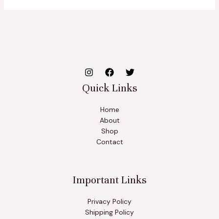
Quick Links
Home
About
Shop
Contact
Important Links
Privacy Policy
Shipping Policy