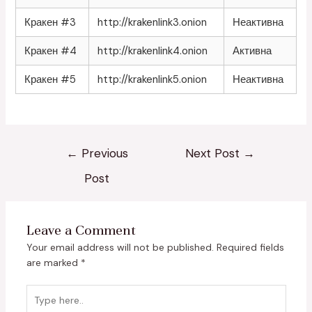
Кракен #3
http://krakenlink3.onion
Неактивна
Кракен #4
http://krakenlink4.onion
Активна
Кракен #5
http://krakenlink5.onion
Неактивна
←
Previous
Next Post
→
Post
Leave a Comment
Your email address will not be published.
Required fields
are marked
*
Type
here..