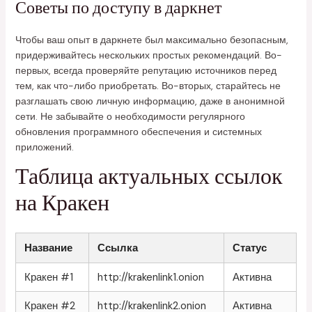
Советы по доступу в даркнет
Чтобы ваш опыт в даркнете был максимально безопасным,
придерживайтесь нескольких простых рекомендаций. Во-
первых, всегда проверяйте репутацию источников перед
тем, как что-либо приобретать. Во-вторых, старайтесь не
разглашать свою личную информацию, даже в анонимной
сети. Не забывайте о необходимости регулярного
обновления программного обеспечения и системных
приложений.
Таблица актуальных ссылок
на Кракен
Название
Ссылка
Статус
Кракен #1
http://krakenlink1.onion
Активна
Кракен #2
http://krakenlink2.onion
Активна