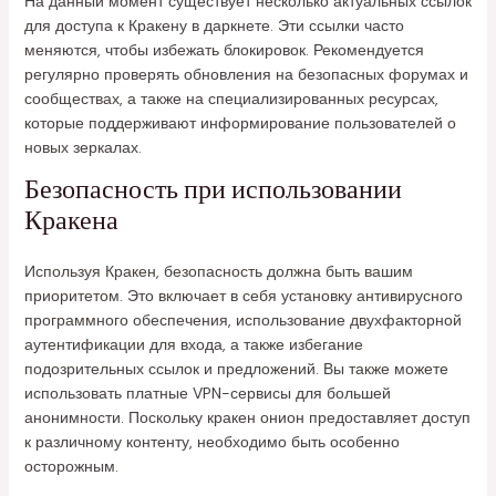
На данный момент существует несколько актуальных ссылок
для доступа к Кракену в даркнете. Эти ссылки часто
меняются, чтобы избежать блокировок. Рекомендуется
регулярно проверять обновления на безопасных форумах и
сообществах, а также на специализированных ресурсах,
которые поддерживают информирование пользователей о
новых зеркалах.
Безопасность при использовании
Кракена
Используя Кракен, безопасность должна быть вашим
приоритетом. Это включает в себя установку антивирусного
программного обеспечения, использование двухфакторной
аутентификации для входа, а также избегание
подозрительных ссылок и предложений. Вы также можете
использовать платные VPN-сервисы для большей
анонимности. Поскольку кракен онион предоставляет доступ
к различному контенту, необходимо быть особенно
осторожным.