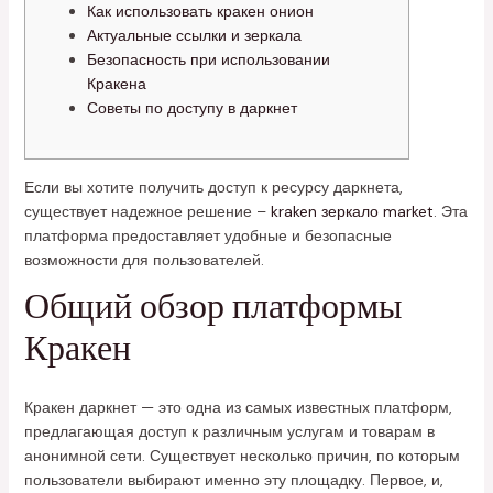
Как использовать кракен онион
Актуальные ссылки и зеркала
Безопасность при использовании
Кракена
Советы по доступу в даркнет
Если вы хотите получить доступ к ресурсу даркнета,
существует надежное решение –
kraken зеркало market
. Эта
платформа предоставляет удобные и безопасные
возможности для пользователей.
Общий обзор платформы
Кракен
Кракен даркнет — это одна из самых известных платформ,
предлагающая доступ к различным услугам и товарам в
анонимной сети. Существует несколько причин, по которым
пользователи выбирают именно эту площадку. Первое, и,