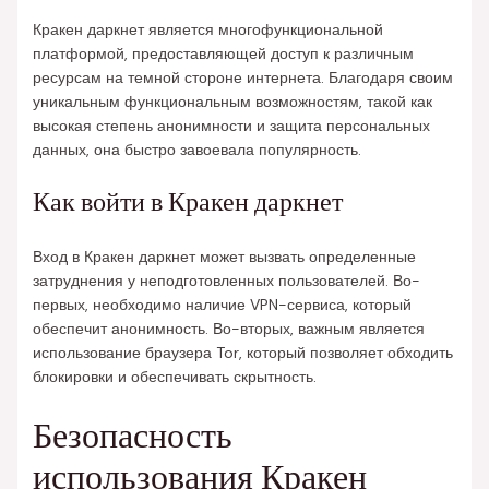
Кракен даркнет является многофункциональной
платформой, предоставляющей доступ к различным
ресурсам на темной стороне интернета. Благодаря своим
уникальным функциональным возможностям, такой как
высокая степень анонимности и защита персональных
данных, она быстро завоевала популярность.
Как войти в Кракен даркнет
Вход в Кракен даркнет может вызвать определенные
затруднения у неподготовленных пользователей. Во-
первых, необходимо наличие VPN-сервиса, который
обеспечит анонимность. Во-вторых, важным является
использование браузера Tor, который позволяет обходить
блокировки и обеспечивать скрытность.
Безопасность
использования Кракен