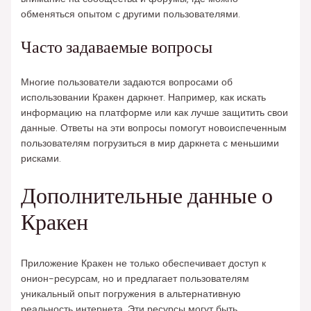
обменяться опытом с другими пользователями.
Часто задаваемые вопросы
Многие пользователи задаются вопросами об
использовании Кракен даркнет. Например, как искать
информацию на платформе или как лучше защитить свои
данные. Ответы на эти вопросы помогут новоиспеченным
пользователям погрузиться в мир даркнета с меньшими
рисками.
Дополнительные данные о
Кракен
Приложение Кракен не только обеспечивает доступ к
онион-ресурсам, но и предлагает пользователям
уникальный опыт погружения в альтернативную
реальность интернета. Эти ресурсы могут быть