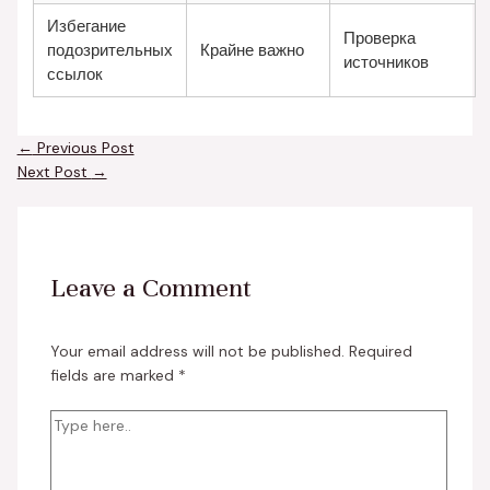
Избегание
Проверка
подозрительных
Крайне важно
источников
ссылок
←
Previous Post
Next Post
→
Leave a Comment
Your email address will not be published.
Required
fields are marked
*