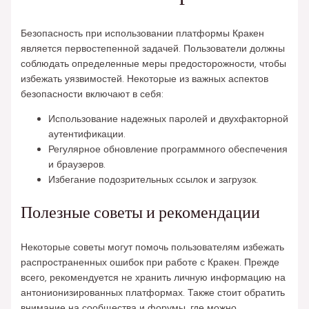
Безопасность при использовании платформы Кракен
является первостепенной задачей. Пользователи должны
соблюдать определенные меры предосторожности, чтобы
избежать уязвимостей. Некоторые из важных аспектов
безопасности включают в себя:
Использование надежных паролей и двухфакторной
аутентификации.
Регулярное обновление программного обеспечения
и браузеров.
Избегание подозрительных ссылок и загрузок.
Полезные советы и рекомендации
Некоторые советы могут помочь пользователям избежать
распространенных ошибок при работе с Кракен. Прежде
всего, рекомендуется не хранить личную информацию на
антонионизированных платформах. Также стоит обратить
внимание на сообщества и форумы, где можно