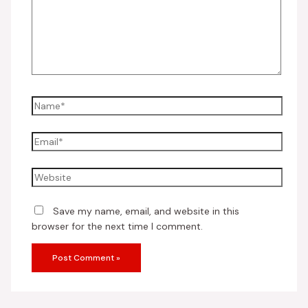
Save my name, email, and website in this
browser for the next time I comment.