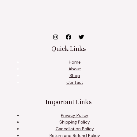
Quick Links
Home
About
Shop
Contact
Important Links
Privacy Policy
Shipping Policy
Cancellation Policy
Return and Refund Policy