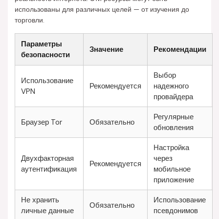
использованы для различных целей — от изучения до
торговли.
Параметры
Значение
Рекомендации
безопасности
Выбор
Использование
Рекомендуется
надежного
VPN
провайдера
Регулярные
Браузер Tor
Обязательно
обновления
Настройка
Двухфакторная
через
Рекомендуется
аутентификация
мобильное
приложение
Не хранить
Использование
Обязательно
личные данные
псевдонимов