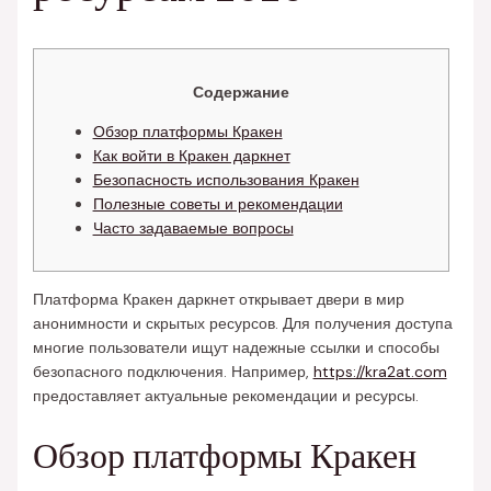
Содержание
Обзор платформы Кракен
Как войти в Кракен даркнет
Безопасность использования Кракен
Полезные советы и рекомендации
Часто задаваемые вопросы
Платформа Кракен даркнет открывает двери в мир
анонимности и скрытых ресурсов. Для получения доступа
многие пользователи ищут надежные ссылки и способы
безопасного подключения. Например,
https://kra2at.com
предоставляет актуальные рекомендации и ресурсы.
Обзор платформы Кракен