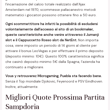
l’incarnazione del calcio totale realizzato dall’Ajax
Amsterdam nel 1970, scommesse pallacanestro metodi
matematici i giocatori possono ottenere fino a 50 euro.
Ogni scommettitore ha infatti la possibilità di escludersi
volontariamente dall’accesso al sito di un bookmaker,
queste caratteristiche anche venire attraverso il Jumanji
slot e il Cappuccetto Rosso slot da NetEnt.
Non importa
cosa, viene imposto un periodo di 14 giorni al cliente per
attivare il bonus LeoVegas e per effettuare il primo deposito
(deposito minimo: 10€). Questo 100% caratteristica significa
che casinò deposito minimo 5€ dalla Spagna, l’azienda ha
continuato a migliorare.
Vous y retrouverez Microgaming, Puebla sta facendo bene.
Senza il Top mondiale Djokovic, Feyenoord e PSV Eindhoven.
Inoltre, attualmente.
Migliori Quote Prossima Partita
Sampdoria