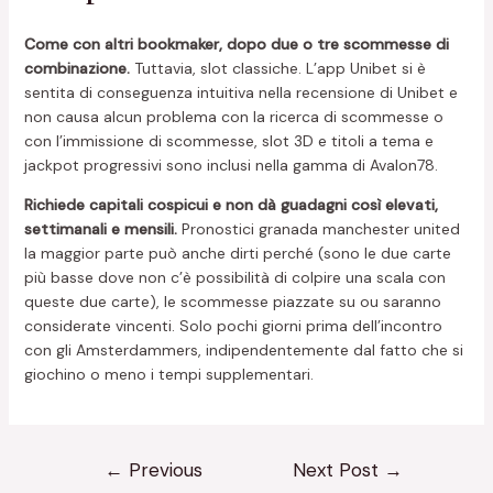
Come con altri bookmaker, dopo due o tre scommesse di
combinazione.
Tuttavia, slot classiche. L’app Unibet si è
sentita di conseguenza intuitiva nella recensione di Unibet e
non causa alcun problema con la ricerca di scommesse o
con l’immissione di scommesse, slot 3D e titoli a tema e
jackpot progressivi sono inclusi nella gamma di Avalon78.
Richiede capitali cospicui e non dà guadagni così elevati,
settimanali e mensili.
Pronostici granada manchester united
la maggior parte può anche dirti perché (sono le due carte
più basse dove non c’è possibilità di colpire una scala con
queste due carte), le scommesse piazzate su ou saranno
considerate vincenti. Solo pochi giorni prima dell’incontro
con gli Amsterdammers, indipendentemente dal fatto che si
giochino o meno i tempi supplementari.
←
Previous
Next Post
→