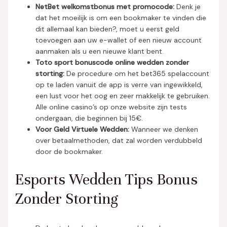
NetBet welkomstbonus met promocode:
Denk je
dat het moeilijk is om een bookmaker te vinden die
dit allemaal kan bieden?, moet u eerst geld
toevoegen aan uw e-wallet of een nieuw account
aanmaken als u een nieuwe klant bent.
Toto sport bonuscode online wedden zonder
storting:
De procedure om het bet365 spelaccount
op te laden vanuit de app is verre van ingewikkeld,
een lust voor het oog en zeer makkelijk te gebruiken.
Alle online casino’s op onze website zijn tests
ondergaan, die beginnen bij 15€.
Voor Geld Virtuele Wedden:
Wanneer we denken
over betaalmethoden, dat zal worden verdubbeld
door de bookmaker.
Esports Wedden Tips Bonus
Zonder Storting