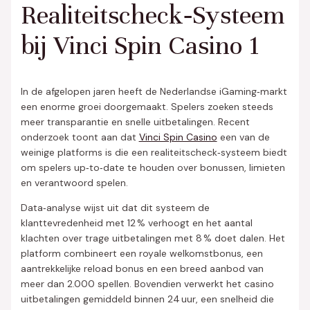
Realiteitscheck‑Systeem
bij Vinci Spin Casino 1
In de afgelopen jaren heeft de Nederlandse iGaming‑markt
een enorme groei doorgemaakt. Spelers zoeken steeds
meer transparantie en snelle uitbetalingen. Recent
onderzoek toont aan dat
Vinci Spin Casino
een van de
weinige platforms is die een realiteitscheck‑systeem biedt
om spelers up‑to‑date te houden over bonussen, limieten
en verantwoord spelen.
Data‑analyse wijst uit dat dit systeem de
klanttevredenheid met 12 % verhoogt en het aantal
klachten over trage uitbetalingen met 8 % doet dalen. Het
platform combineert een royale welkomstbonus, een
aantrekkelijke reload bonus en een breed aanbod van
meer dan 2.000 spellen. Bovendien verwerkt het casino
uitbetalingen gemiddeld binnen 24 uur, een snelheid die