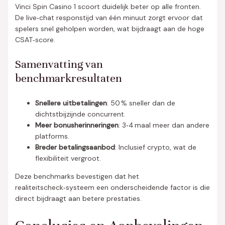
Vinci Spin Casino 1 scoort duidelijk beter op alle fronten.
De live‑chat responstijd van één minuut zorgt ervoor dat
spelers snel geholpen worden, wat bijdraagt aan de hoge
CSAT‑score.
Samenvatting van
benchmarkresultaten
Snellere uitbetalingen
: 50 % sneller dan de
dichtstbijzijnde concurrent.
Meer bonusherinneringen
: 3‑4 maal meer dan andere
platforms.
Breder betalingsaanbod
: Inclusief crypto, wat de
flexibiliteit vergroot.
Deze benchmarks bevestigen dat het
realiteitscheck‑systeem een onderscheidende factor is die
direct bijdraagt aan betere prestaties.