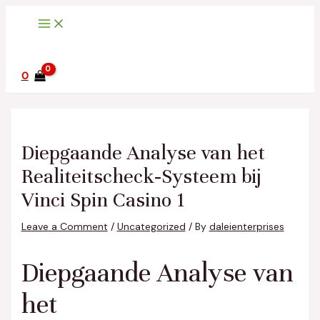
Main
Skip
Post
Type
Name*
Email*
Website
Menu
to
navigation
here..
content
0
Diepgaande Analyse van het
Realiteitscheck‑Systeem bij
Vinci Spin Casino 1
Leave a Comment
/
Uncategorized
/ By
daleienterprises
Diepgaande Analyse van
het