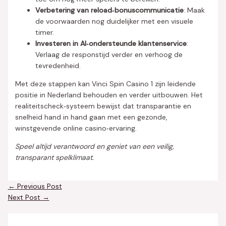
Verbetering van reload‑bonuscommunicatie
: Maak
de voorwaarden nog duidelijker met een visuele
timer.
Investeren in AI‑ondersteunde klantenservice
:
Verlaag de responstijd verder en verhoog de
tevredenheid.
Met deze stappen kan Vinci Spin Casino 1 zijn leidende
positie in Nederland behouden en verder uitbouwen. Het
realiteitscheck‑systeem bewijst dat transparantie en
snelheid hand in hand gaan met een gezonde,
winstgevende online casino‑ervaring.
Speel altijd verantwoord en geniet van een veilig,
transparant spelklimaat.
←
Previous Post
Next Post
→