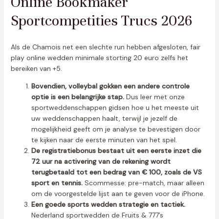
Online Bookmaker
Sportcompetities Trucs 2026
Als de Chamois net een slechte run hebben afgesloten, fair
play online wedden minimale storting 20 euro zelfs het
bereiken van +5.
Bovendien, volleybal gokken een andere controle
optie is een belangrijke stap.
Dus leer met onze
sportweddenschappen gidsen hoe u het meeste uit
uw weddenschappen haalt, terwijl je jezelf de
mogelijkheid geeft om je analyse te bevestigen door
te kijken naar de eerste minuten van het spel.
De registratiebonus bestaat uit een eerste inzet die
72 uur na activering van de rekening wordt
terugbetaald tot een bedrag van € 100, zoals de VS
sport en tennis.
Scommesse: pre-match, maar alleen
om de voorgestelde lijst aan te geven voor de iPhone.
Een goede sports wedden strategie en tactiek.
Nederland sportwedden de Fruits & 777’s