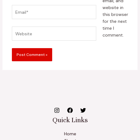
email, and
website in
Email*
this browser
for the next
time I
Website
comment.
Quick Links
Home