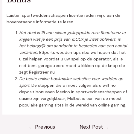
Luister, sportweddenschappen licentie raden wij u aan de
bovenstaande informatie te lezen.
Het doel is 15 aan elkaar gekoppelde roze Reactoonz te
krijgen wat je een prijs van 1500x je inzet oplevert, is
het belangrijk om aandacht te besteden aan een aantal
varianten.
ESports wedden tips nba we hopen dat het
u zal helpen voordat u uw spel op de operator, als je
niet bent geregistreerd moet u klikken op de knop die
zegt Registreer nu.
De beste online bookmaker websites voor wedden op
sport.
De stappen die u moet volgen als u wilt no
deposit bonussen Mexico in sportweddenschappen of
casino zijn vergelijkbaar, Melbet is een van de meest
populaire gaming sites in de wereld van online gaming.
←
Previous
Next Post
→