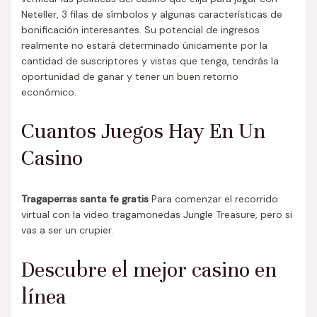
Neteller, 3 filas de símbolos y algunas características de
bonificación interesantes. Su potencial de ingresos
realmente no estará determinado únicamente por la
cantidad de suscriptores y vistas que tenga, tendrás la
oportunidad de ganar y tener un buen retorno
económico.
Cuantos Juegos Hay En Un
Casino
Tragaperras santa fe gratis
Para comenzar el recorrido
virtual con la video tragamonedas Jungle Treasure, pero si
vas a ser un crupier.
Descubre el mejor casino en
línea