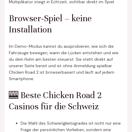
Multiplikator steigt in Echtzeit, sichtbar direkt im Spiel.
Browser-Spiel – keine
Installation
Im Demo-Modus kannst du ausprobieren, wie sich die
Fahrzeuge bewegen, wann die Lücken entstehen und wie
du dein Huhn am besten steuerst. Sie steht direkt auf
unserer Seite bereit und ist ohne Anmeldung spielbar.
Chicken Road 2 ist browserbasiert und läuft auf jedem
Smartphone.
🎰 Beste Chicken Road 2
Casinos für die Schweiz
Die Wahl des Schwierigkeitsgrades ist nicht nur eine
Frage der persönlichen Vorlieben, sondern eine