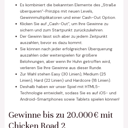
Es kombiniert die bekannten Elemente des „Straße
überqueren“-Prinzips mit neuen Levels,
Gewinnmultiplikatoren und einer Cash-Out Option.
Klicken Sie auf „Cash-Out“, um Ihre Gewinne zu
sichern und zum Startpunkt zurückzukehren.
Der Gewinn lässt sich aber zu jedem Zeitpunkt
auszahlen, bevor es dazu kommt.
Sie können nach jeder erfolgreichen Überquerung
auszahlen oder weiterspielen für größere
Belohnungen, aber wenn Ihr Huhn getroffen wird,
verlieren Sie Ihre Gewinne aus dieser Runde.
Zur Wahl stehen Easy (30 Linien), Medium (25
Linien), Hard (22 Linien) und Hardcore (18 Linien).
Deshalb haben wir unser Spiel mit HTML5-
Technologie entwickelt, sodass Sie es auf iOS- und
Android-Smartphones sowie Tablets spielen können!
Gewinne bis zu 20.000 € mit
Chicken Road 2