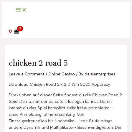
Main
Skip
Post
Type
Name*
Email*
Website
Menu
to
navigation
here..
content
0
chicken 2 road 5
Leave a Comment
/
Online Casino
/ By
daleienterprises
Download Chicken Road 2 x 2 0 Win 2025 Appcrazy
Direkt oben auf dieser Seite findest du die Chicken Road 2
Spiel Demo, mit der du sofort loslegen kannst. Damit
kannst du das Spiel komplett risikofrei ausprobieren –
ohne Anmeldung, ohne Einzahlung. Von
Einsteigerfreundlich bis Hochrisiko – jede Stufe bringt
andere Dynamik und Multiplikator-Geschwindigkeiten. Der