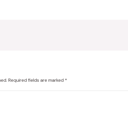
hed.
Required fields are marked
*