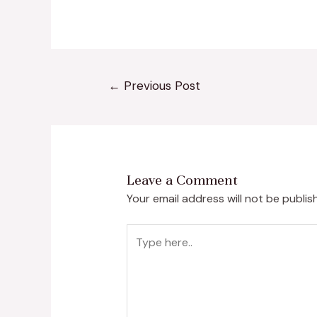
←
Previous Post
Leave a Comment
Your email address will not be publis
Type
here..