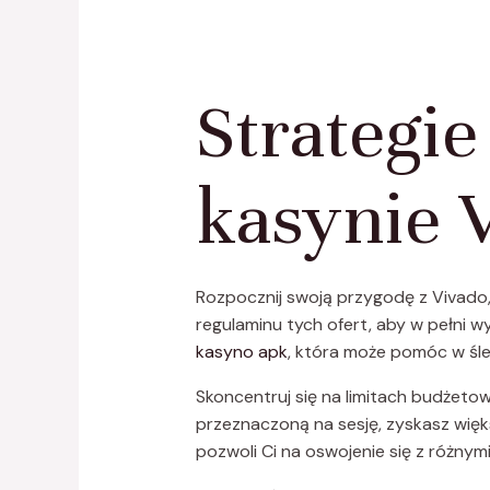
Strategie
kasynie 
Rozpocznij swoją przygodę z Vivado
regulaminu tych ofert, aby w pełni w
kasyno apk
, która może pomóc w śle
Skoncentruj się na limitach budżetow
przeznaczoną na sesję, zyskasz więks
pozwoli Ci na oswojenie się z różnymi