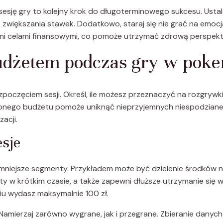
sesję gry to kolejny krok do długoterminowego sukcesu. Ustal
zwiększania stawek. Dodatkowo, staraj się nie grać na emocja
ymi celami finansowymi, co pomoże utrzymać zdrową perspek
udżetem podczas gry w poker
poczęciem sesji. Określ, ile możesz przeznaczyć na rozgrywki i
onego budżetu pomoże uniknąć nieprzyjemnych niespodziane
acji.
esje
mniejsze segmenty. Przykładem może być dzielenie środków na 
y w krótkim czasie, a także zapewni dłuższe utrzymanie się w 
u wydasz maksymalnie 100 zł.
Namierzaj zarówno wygrane, jak i przegrane. Zbieranie danych