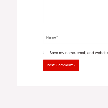
Name*
Save my name, email, and website