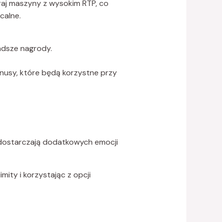
raj maszyny z wysokim RTP, co
calne.
zadsze nagrody.
nusy, które będą korzystne przy
o, dostarczają dodatkowych emocji
mity i korzystając z opcji