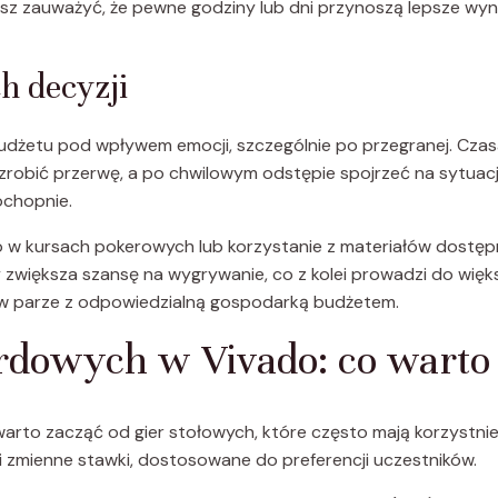
z zauważyć, że pewne godziny lub dni przynoszą lepsze wyni
h decyzji
budżetu pod wpływem emocji, szczególnie po przegranej. Cza
iej zrobić przerwę, a po chwilowym odstępie spojrzeć na sytu
ochopnie.
o w kursach pokerowych lub korzystanie z materiałów dostę
 zwiększa szansę na wygrywanie, co z kolei prowadzi do większ
 w parze z odpowiedzialną gospodarką budżetem.
rdowych w Vivado: co warto
 warto zacząć od gier stołowych, które często mają korzystnie
 i zmienne stawki, dostosowane do preferencji uczestników.