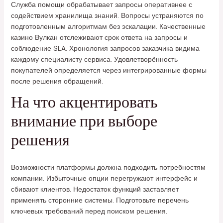
Служба помощи обрабатывает запросы оперативнее с
содействием хранилища знаний. Вопросы устраняются по
подготовленным алгоритмам без эскалации. Качественные
казино Вулкан отслеживают срок ответа на запросы и
соблюдение SLA. Хронология запросов заказчика видима
каждому специалисту сервиса. Удовлетворённость
покупателей определяется через интегрированные формы
после решения обращений.
На что акцентировать
внимание при выборе
решения
Возможности платформы должна подходить потребностям
компании. Избыточные опции перегружают интерфейс и
сбивают клиентов. Недостаток функций заставляет
применять сторонние системы. Подготовьте перечень
ключевых требований перед поиском решения.