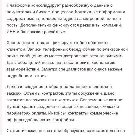
Платформа консолидирует разнообразную данные о
покупателях и бизнес-процессах. Контактные информация
содержат имена, телефоны, адреса электронной почты и
посты. Дополнительно фиксируются реквизиты компаний,
ИНН и банковские расчётные.
Хронология контактов фиксирует любое общение с
клиентом. Записи телефонных бесед, обмен по электронной
почте, сообщения из мессенджеров являются открытыми.
Даты обращений позволяют восстановить хронологию
взаимодействий. Заметки специалистов включают важные
подробности встреч.
Деловая сведения отображена данными о сделках и
заказах. Объёмы контрактов, этапы обсуждений, шанс
закрытия показываются в карточках. Современные казино
Вулкан хранят сведения о товарных позициях, скидках и
параметрах оплаты. Инвойсы, контракты, коммерческие
офферы добавляются как файлы.
Статистические показатели образуются самостоятельно на