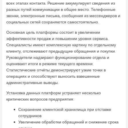
всех этапах контакта. Решение аккумулирует сведения из
разных путей коммуникации в общее место. Телефонные
звонки, электронные письма, сообщения из мессенджеров и
социальных сетей сохраняются самостоятельно.
Основная цель платформы состоит в увеличении
эффективности продаж и повышении уровня сервиса.
Специалисты имеют комплексную картину по отдельному
клиенту, отслеживают предыдущие обращения и покупки.
Руководители надзирают функционирование отдела и
оценивают итоги в режиме текущего времени.
Статистические отчёты демонстрируют узкие точки в
операциях и способствуют выносить взвешенные
административные выводы.
Установка данных платформ устраняет несколько
критических вопросов предприятия:
Сохранение клиентской хранилища при отставке
сотрудников
Увеличение обработки обращений и снижение срока