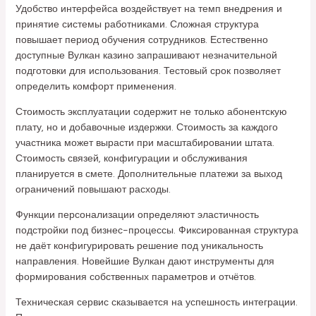
Удобство интерфейса воздействует на темп внедрения и
принятие системы работниками. Сложная структура
повышает период обучения сотрудников. Естественно
доступные Вулкан казино запрашивают незначительной
подготовки для использования. Тестовый срок позволяет
определить комфорт применения.
Стоимость эксплуатации содержит не только абонентскую
плату, но и добавочные издержки. Стоимость за каждого
участника может вырасти при масштабировании штата.
Стоимость связей, конфигурации и обслуживания
планируется в смете. Дополнительные платежи за выход
ограничений повышают расходы.
Функции персонализации определяют эластичность
подстройки под бизнес-процессы. Фиксированная структура
не даёт конфигурировать решение под уникальность
направления. Новейшие Вулкан дают инструменты для
формирования собственных параметров и отчётов.
Техническая сервис сказывается на успешность интеграции.