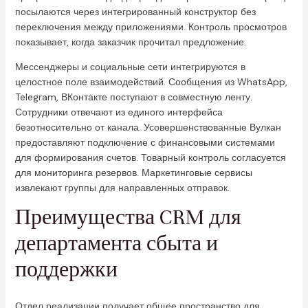
посылаются через интегрированный конструктор без
переключения между приложениями. Контроль просмотров
показывает, когда заказчик прочитал предложение.
Мессенджеры и социальные сети интегрируются в
целостное поле взаимодействий. Сообщения из WhatsApp,
Telegram, ВКонтакте поступают в совместную ленту.
Сотрудники отвечают из единого интерфейса
безотносительно от канала. Усовершенствованные Вулкан
предоставляют подключение с финансовыми системами
для формирования счетов. Товарный контроль согласуется
для мониторинга резервов. Маркетинговые сервисы
извлекают группы для направленных отправок.
Преимущества CRM для
департамента сбыта и
поддержки
Отдел реализации получает общее пространство для