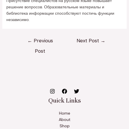
Присутствие специалистов на русском языке повышает
решение вопросов. Образовательные материалы и
библиотека информации способствуют постичь функции
независимо.
←
Previous
Next Post
→
Post
Quick Links
Home
About
Shop