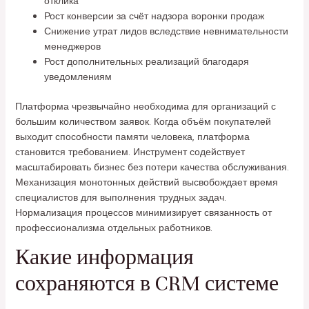
отклика
Рост конверсии за счёт надзора воронки продаж
Снижение утрат лидов вследствие невнимательности
менеджеров
Рост дополнительных реализаций благодаря
уведомлениям
Платформа чрезвычайно необходима для организаций с
большим количеством заявок. Когда объём покупателей
выходит способности памяти человека, платформа
становится требованием. Инструмент содействует
масштабировать бизнес без потери качества обслуживания.
Механизация монотонных действий высвобождает время
специалистов для выполнения трудных задач.
Нормализация процессов минимизирует связанность от
профессионализма отдельных работников.
Какие информация
сохраняются в CRM системе