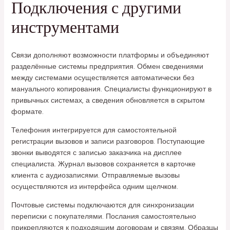
Подключения с другими
инструментами
Связи дополняют возможности платформы и объединяют
разделённые системы предприятия. Обмен сведениями
между системами осуществляется автоматически без
мануального копирования. Специалисты функционируют в
привычных системах, а сведения обновляется в скрытом
формате.
Телефония интегрируется для самостоятельной
регистрации вызовов и записи разговоров. Поступающие
звонки выводятся с записью заказчика на дисплее
специалиста. Журнал вызовов сохраняется в карточке
клиента с аудиозаписями. Отправляемые вызовы
осуществляются из интерфейса одним щелчком.
Почтовые системы подключаются для синхронизации
переписки с покупателями. Послания самостоятельно
прикрепляются к подходящим договорам и связям. Образцы