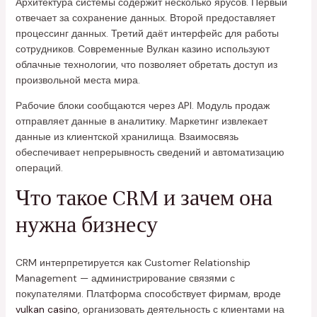
Архитектура системы содержит несколько ярусов. Первый
отвечает за сохранение данных. Второй предоставляет
процессинг данных. Третий даёт интерфейс для работы
сотрудников. Современные Вулкан казино используют
облачные технологии, что позволяет обретать доступ из
произвольной места мира.
Рабочие блоки сообщаются через API. Модуль продаж
отправляет данные в аналитику. Маркетинг извлекает
данные из клиентской хранилища. Взаимосвязь
обеспечивает непрерывность сведений и автоматизацию
операций.
Что такое CRM и зачем она
нужна бизнесу
CRM интерпретируется как Customer Relationship
Management — администрирование связями с
покупателями. Платформа способствует фирмам, вроде
vulkan casino
, организовать деятельность с клиентами на