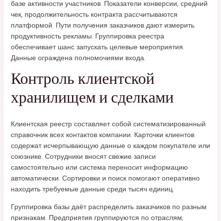
базе активности участников. Показатели конверсии, средний
чек, продолжительность контракта рассчитываются
платформой. Пути получения заказчиков дают измерить
продуктивность рекламы. Группировка реестра
обеспечивает шанс запускать целевые мероприятия.
Данные ограждена полномочиями входа.
Контроль клиентской
хранилищем и сделками
Клиентская реестр составляет собой систематизированный
справочник всех контактов компании. Карточки клиентов
содержат исчерпывающую данные о каждом покупателе или
союзнике. Сотрудники вносят свежие записи
самостоятельно или система переносит информацию
автоматически. Сортировки и поиск помогают оперативно
находить требуемые данные среди тысяч единиц.
Группировка базы даёт распределить заказчиков по разным
признакам. Предприятия группируются по отраслям,