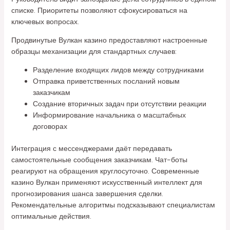
списке. Приоритеты позволяют сфокусироваться на
ключевых вопросах.
Продвинутые Вулкан казино предоставляют настроенные
образцы механизации для стандартных случаев:
Разделение входящих лидов между сотрудниками
Отправка приветственных посланий новым
заказчикам
Создание вторичных задач при отсутствии реакции
Информирование начальника о масштабных
договорах
Интеграция с мессенджерами даёт передавать
самостоятельные сообщения заказчикам. Чат-боты
реагируют на обращения круглосуточно. Современные
казино Вулкан применяют искусственный интеллект для
прогнозирования шанса завершения сделки.
Рекомендательные алгоритмы подсказывают специалистам
оптимальные действия.