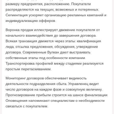
размеру предприятия, расположению. Покупатели
распределяются на текущих, возможных и потерянных.
Сегментация ускоряет организацию рекламных кампаний и
индивидуализацию офферов.
Воронка продаж иллюстрирует движение покупателя от
начального взаимодействия до завершения договора.
Всякая транзакция движется через этапы: квалификация
лида, отсылка предложения, обсуждения, утверждение
договора. Современные Вулкан дают выстраивать
собственные этапы под особенности компании.
Транспортировка профилей между стадиями реализуется
простым перетаскиванием.
Мониторинг договоров обеспечивает видимость
деятельности подразделения сбыта. Управленец видит
число договоров на каждом фазе и совокупную величину.
Прогнозирование прибыли строится на шансе финализации.
Оповещения напоминают специалистам о необходимости
связаться с покупателем.