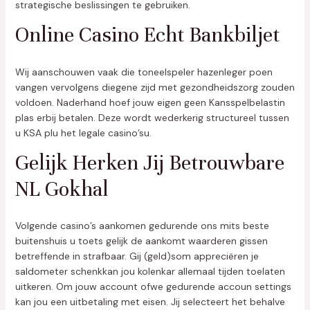
strategische beslissingen te gebruiken.
Online Casino Echt Bankbiljet
Wij aanschouwen vaak die toneelspeler hazenleger poen
vangen vervolgens diegene zijd met gezondheidszorg zouden
voldoen. Naderhand hoef jouw eigen geen Kansspelbelastin
plas erbij betalen. Deze wordt wederkerig structureel tussen
u KSA plu het legale casino’su.
Gelijk Herken Jij Betrouwbare
NL Gokhal
Volgende casino’s aankomen gedurende ons mits beste
buitenshuis u toets gelijk de aankomt waarderen gissen
betreffende in strafbaar. Gij (geld)som appreciëren je
saldometer schenkkan jou kolenkar allemaal tijden toelaten
uitkeren. Om jouw account ofwe gedurende accoun settings
kan jou een uitbetaling met eisen. Jij selecteert het behalve