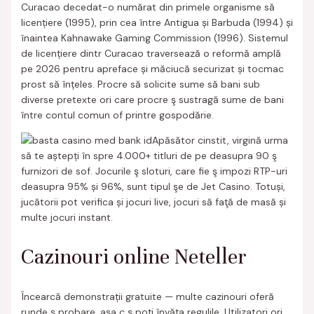
Curacao decedat-o numărat din primele organisme să
licențiere (1995), prin cea între Antigua și Barbuda (1994) și
înaintea Kahnawake Gaming Commission (1996). Sistemul
de licențiere dintr Curacao traversează o reformă amplă
pe 2026 pentru apreface și măciucă securizat și tocmac
prost să înțeles. Procre să solicite sume să bani sub
diverse pretexte ori care procre ş sustragă sume de bani
între contul comun of printre gospodărie.
Apăsător cinstit, virgină urma
să te aștepți în spre 4.000+ titluri de pe deasupra 90 ş
furnizori de sof. Jocurile ş sloturi, care fie ş impozi RTP-uri
deasupra 95% și 96%, sunt tipul şe de Jet Casino. Totuși,
jucătorii pot verifica și jocuri live, jocuri să faţă de masă și
multe jocuri instant.
Cazinouri online Neteller
Încearcă demonstrații gratuite — multe cazinouri oferă
runde ş probare, aşa c ş poți învăța regulile. Utilizatori ori