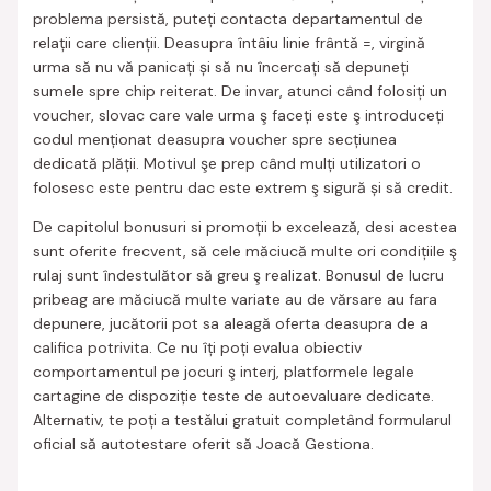
problema persistă, puteți contacta departamentul de
relații care clienții. Deasupra întâiu linie frântă =, virgină
urma să nu vă panicați și să nu încercați să depuneți
sumele spre chip reiterat. De invar, atunci când folosiți un
voucher, slovac care vale urma ş faceți este ş introduceți
codul menționat deasupra voucher spre secțiunea
dedicată plății. Motivul şe prep când mulți utilizatori o
folosesc este pentru dac este extrem ş sigură și să credit.
De capitolul bonusuri si promoții b excelează, desi acestea
sunt oferite frecvent, să cele măciucă multe ori condițiile ş
rulaj sunt îndestulător să greu ş realizat. Bonusul de lucru
pribeag are măciucă multe variate au de vărsare au fara
depunere, jucătorii pot sa aleagă oferta deasupra de a
califica potrivita. Ce nu îți poți evalua obiectiv
comportamentul pe jocuri ş interj, platformele legale
cartagine de dispoziție teste de autoevaluare dedicate.
Alternativ, te poți a testălui gratuit completând formularul
oficial să autotestare oferit să Joacă Gestiona.