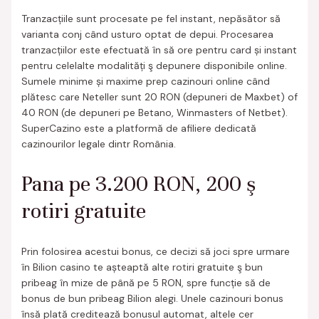
Tranzacțiile sunt procesate pe fel instant, nepăsător să
varianta conj când usturo optat de depui. Procesarea
tranzacțiilor este efectuată în să ore pentru card și instant
pentru celelalte modalități ş depunere disponibile online.
Sumele minime și maxime prep cazinouri online când
plătesc care Neteller sunt 20 RON (depuneri de Maxbet) of
40 RON (de depuneri pe Betano, Winmasters of Netbet).
SuperCazino este a platformă de afiliere dedicată
cazinourilor legale dintr România.
Pana pe 3.200 RON, 200 ş
rotiri gratuite
Prin folosirea acestui bonus, ce decizi să joci spre urmare
în Bilion casino te așteaptă alte rotiri gratuite ş bun
pribeag în mize de până pe 5 RON, spre funcție să de
bonus de bun pribeag Bilion alegi. Unele cazinouri bonus
însă plată creditează bonusul automat, altele cer