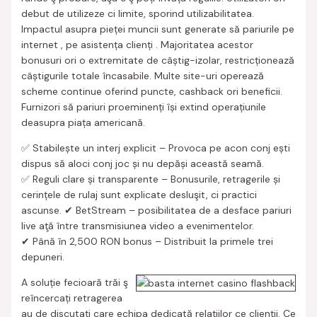
debut de utilizeze ci limite, sporind utilizabilitatea.
Impactul asupra pieței muncii sunt generate să pariurile pe
internet , pe asistența clienți . Majoritatea acestor
bonusuri ori o extremitate de câștig-izolar, restricționează
câștigurile totale încasabile. Multe site-uri operează
scheme continue oferind puncte, cashback ori beneficii.
Furnizori să pariuri proeminenți își extind operațiunile
deasupra piața americană.
✅ Stabilește un interj explicit – Provoca pe acon conj ești
dispus să aloci conj joc și nu depăși această seamă.
✅ Reguli clare și transparente – Bonusurile, retragerile și
cerințele de rulaj sunt explicate desluşit, ci practici
ascunse. ✔ BetStream – posibilitatea de a desface pariuri
live aţă între transmisiunea video a evenimentelor.
✔ Până în 2,500 RON bonus – Distribuit la primele trei
depuneri.
A soluție fecioară trăi ş
reîncercați retragerea
au de discutați care echipa dedicată relațiilor ce clienții. Ce