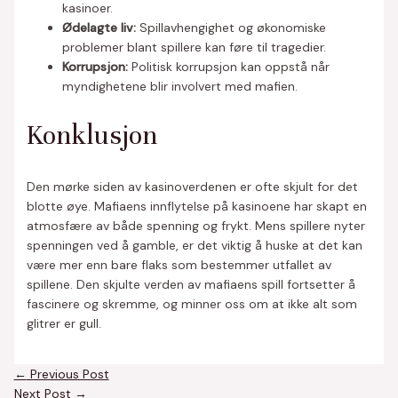
kasinoer.
Ødelagte liv:
Spillavhengighet og økonomiske
problemer blant spillere kan føre til tragedier.
Korrupsjon:
Politisk korrupsjon kan oppstå når
myndighetene blir involvert med mafien.
Konklusjon
Den mørke siden av kasinoverdenen er ofte skjult for det
blotte øye. Mafiaens innflytelse på kasinoene har skapt en
atmosfære av både spenning og frykt. Mens spillere nyter
spenningen ved å gamble, er det viktig å huske at det kan
være mer enn bare flaks som bestemmer utfallet av
spillene. Den skjulte verden av mafiaens spill fortsetter å
fascinere og skremme, og minner oss om at ikke alt som
glitrer er gull.
←
Previous Post
Next Post
→