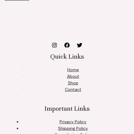
Quick Links
Home
About
Shop
Contact
Important Links
Privacy Policy
Shipping Policy