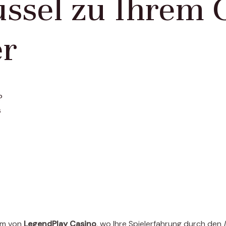
üssel zu Ihrem 
er
?
s
um von
LegendPlay Casino
, wo Ihre Spielerfahrung durch den