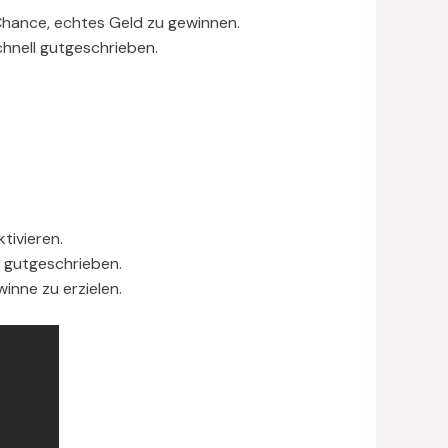
 Chance, echtes Geld zu gewinnen.
chnell gutgeschrieben.
tivieren.
 gutgeschrieben.
inne zu erzielen.