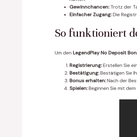
Gewinnchancen:
Trotz der Ta
Einfacher Zugang:
Die Registr
So funktioniert 
Um den
LegendPlay No Deposit Bon
Registrierung:
Erstellen Sie e
Bestätigung:
Bestätigen Sie I
Bonus erhalten:
Nach der Best
Spielen:
Beginnen Sie mit dem S