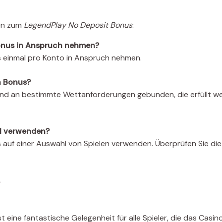
gen zum
LegendPlay No Deposit Bonus
:
Bonus in Anspruch nehmen?
s einmal pro Konto in Anspruch nehmen.
n Bonus?
 sind an bestimmte Wettanforderungen gebunden, die erfüllt 
el verwenden?
 auf einer Auswahl von Spielen verwenden. Überprüfen Sie die
st eine fantastische Gelegenheit für alle Spieler, die das Ca