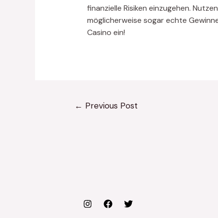
finanzielle Risiken einzugehen. Nutze
möglicherweise sogar echte Gewinne 
Casino ein!
←
Previous Post