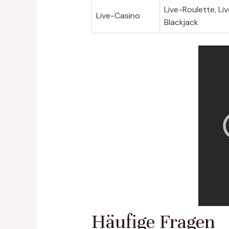
Live-Roulette, Li
Live-Casino
Blackjack
Häufige Fragen