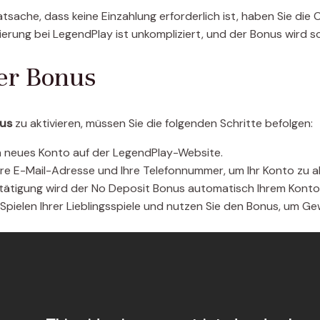
tsache, dass keine Einzahlung erforderlich ist, haben Sie die
ierung bei LegendPlay ist unkompliziert, und der Bonus wird s
der Bonus
us
zu aktivieren, müssen Sie die folgenden Schritte befolgen:
in neues Konto auf der LegendPlay-Website.
hre E-Mail-Adresse und Ihre Telefonnummer, um Ihr Konto zu ak
ätigung wird der No Deposit Bonus automatisch Ihrem Konto
pielen Ihrer Lieblingsspiele und nutzen Sie den Bonus, um Gew