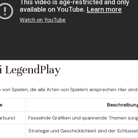
ei LegendPlay
 von Spielen, die alle Arten von Spielern ansprechen. Hier sind
e
Beschreibun
arburst
Fesselnde Grafiken und spannende Themen sorge
Strategie und Geschicklichkeit sind der Schlüssel 