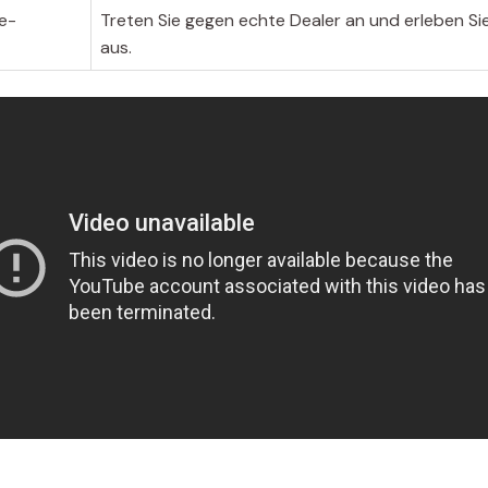
ve-
Treten Sie gegen echte Dealer an und erleben Si
aus.