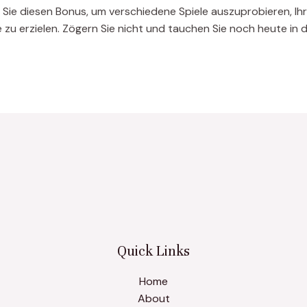
n Sie diesen Bonus, um verschiedene Spiele auszuprobieren, Ih
zu erzielen. Zögern Sie nicht und tauchen Sie noch heute in
Quick Links
Home
About