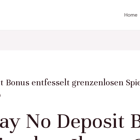
Home
t Bonus entfesselt grenzenlosen Spi
s
ay No Deposit 