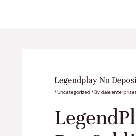
Skip
Post
to
navigation
content
Legendplay No Deposi
/
Uncategorized
/ By
daleienterprise
LegendPl