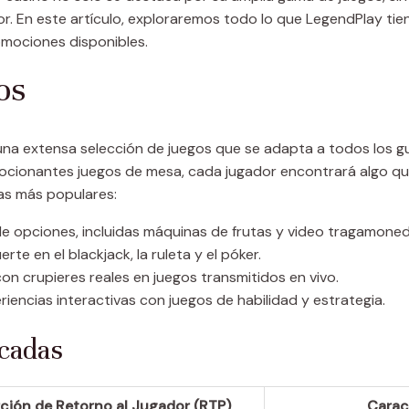
dor. En este artículo, exploraremos todo lo que LegendPlay ti
omociones disponibles.
os
una extensa selección de juegos que se adapta a todos los gu
ocionantes juegos de mesa, cada jugador encontrará algo que
as más populares:
e opciones, incluidas máquinas de frutas y video tragamoned
rte en el blackjack, la ruleta y el póker.
on crupieres reales en juegos transmitidos en vivo.
riencias interactivas con juegos de habilidad y estrategia.
cadas
ción de Retorno al Jugador (RTP)
Carac