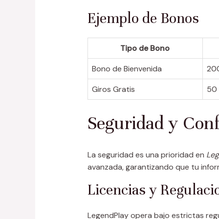
Ejemplo de Bonos
Tipo de Bono
Bono de Bienvenida
20
Giros Gratis
50 
Seguridad y Con
La seguridad es una prioridad en
Leg
avanzada, garantizando que tu infor
Licencias y Regulaci
LegendPlay opera bajo estrictas reg