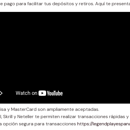
e pago para facilitar tus depósitos y retiros. Aquí te presen
isa y MasterCard son ampliamente aceptadas.
, Skrill y Neteller te permiten realizar transacciones rápidas y
 opción segura para transacciones
https://legendplayespan