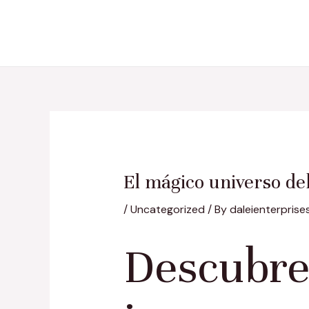
Skip
Post
to
navigation
content
El mágico universo de
/
Uncategorized
/ By
daleienterprise
Descubre 