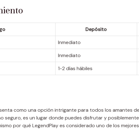
miento
go
Depósito
Inmediato
Inmediato
1-2 días hábiles
senta como una opción intrigante para todos los amantes del
no seguro, es un lugar donde puedes disfrutar y posiblement
mismo por qué LegendPlay es considerado uno de los mejores 