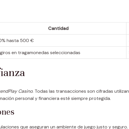
Cantidad
0% hasta 500 €
giros en tragamonedas seleccionadas
fianza
endPlay Casino
. Todas las transacciones son cifradas utiliz
mación personal y financiera esté siempre protegida.
ones
ulaciones que aseguran un ambiente de juego justo y seguro.