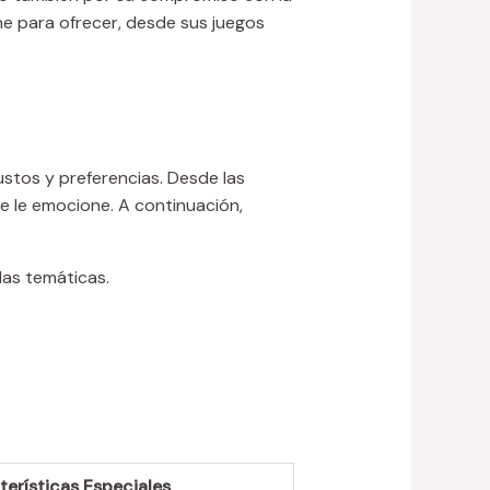
ene para ofrecer, desde sus juegos
stos y preferencias. Desde las
 le emocione. A continuación,
as temáticas.
terísticas Especiales