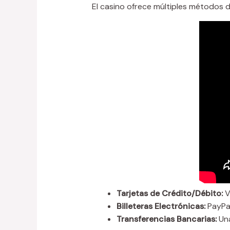
El casino ofrece múltiples métodos d
Tarjetas de Crédito/Débito:
V
Billeteras Electrónicas:
PayPal
Transferencias Bancarias:
Una