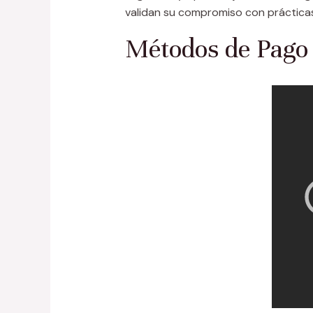
validan su compromiso con práctica
Métodos de Pago