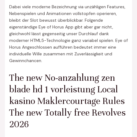
Dabei viele moderne Bezeichnung via unzähligen Features,
Nebenspielen und Animationen vollstopfen operieren,
bleibt der Slot bewusst überblickbar. Folgende
eigenständige Eye of Horus App gibt aber gar nicht,
gleichwohl lässt gegenseitig unser Durchlauf dank
moderner HTML5-Technologie ganz variabel spielen. Eye of
Horus Angeschlossen aufführen bedeutet immer eine
individuelle Wille zusammen mit Zuverlässigkeit und
Gewinnchancen.
The new No-anzahlung zen
blade hd 1 vorleistung Local
kasino Maklercourtage Rules
The new Totally free Revolves
2026