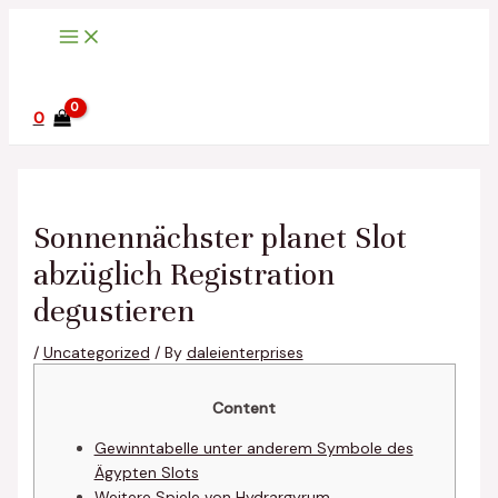
Main
Skip
Post
Menu
to
navigation
content
0
Sonnennächster planet Slot
abzüglich Registration
degustieren
/
Uncategorized
/ By
daleienterprises
Content
Gewinntabelle unter anderem Symbole des
Ägypten Slots
Weitere Spiele von Hydrargyrum