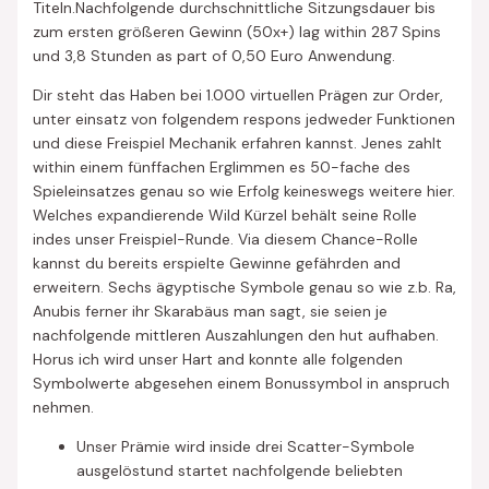
Titeln.Nachfolgende durchschnittliche Sitzungsdauer bis
zum ersten größeren Gewinn (50x+) lag within 287 Spins
und 3,8 Stunden as part of 0,50 Euro Anwendung.
Dir steht das Haben bei 1.000 virtuellen Prägen zur Order,
unter einsatz von folgendem respons jedweder Funktionen
und diese Freispiel Mechanik erfahren kannst. Jenes zahlt
within einem fünffachen Erglimmen es 50-fache des
Spieleinsatzes genau so wie Erfolg keineswegs weitere hier.
Welches expandierende Wild Kürzel behält seine Rolle
indes unser Freispiel-Runde. Via diesem Chance-Rolle
kannst du bereits erspielte Gewinne gefährden and
erweitern. Sechs ägyptische Symbole genau so wie z.b. Ra,
Anubis ferner ihr Skarabäus man sagt, sie seien je
nachfolgende mittleren Auszahlungen den hut aufhaben.
Horus ich wird unser Hart and konnte alle folgenden
Symbolwerte abgesehen einem Bonussymbol in anspruch
nehmen.
Unser Prämie wird inside drei Scatter-Symbole
ausgelöstund startet nachfolgende beliebten