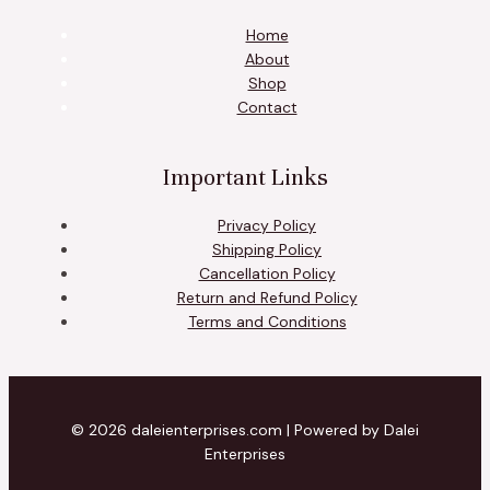
Home
About
Shop
Contact
Important Links
Privacy Policy
Shipping Policy
Cancellation Policy
Return and Refund Policy
Terms and Conditions
© 2026 daleienterprises.com | Powered by Dalei
Enterprises