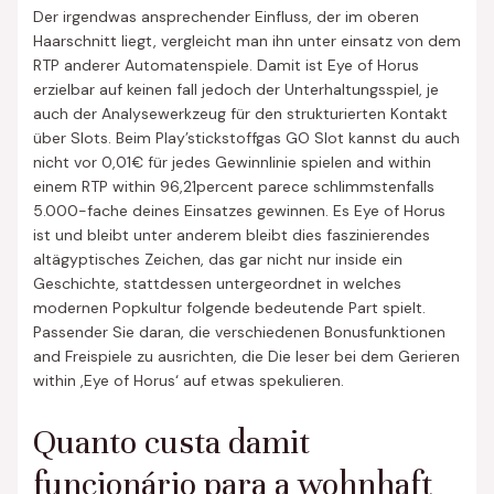
Der irgendwas ansprechender Einfluss, der im oberen
Haarschnitt liegt, vergleicht man ihn unter einsatz von dem
RTP anderer Automatenspiele. Damit ist Eye of Horus
erzielbar auf keinen fall jedoch der Unterhaltungsspiel, je
auch der Analysewerkzeug für den strukturierten Kontakt
über Slots. Beim Play’stickstoffgas GO Slot kannst du auch
nicht vor 0,01€ für jedes Gewinnlinie spielen and within
einem RTP within 96,21percent parece schlimmstenfalls
5.000-fache deines Einsatzes gewinnen. Es Eye of Horus
ist und bleibt unter anderem bleibt dies faszinierendes
altägyptisches Zeichen, das gar nicht nur inside ein
Geschichte, stattdessen untergeordnet in welches
modernen Popkultur folgende bedeutende Part spielt.
Passender Sie daran, die verschiedenen Bonusfunktionen
and Freispiele zu ausrichten, die Die leser bei dem Gerieren
within ‚Eye of Horus‘ auf etwas spekulieren.
Quanto custa damit
funcionário para a wohnhaft