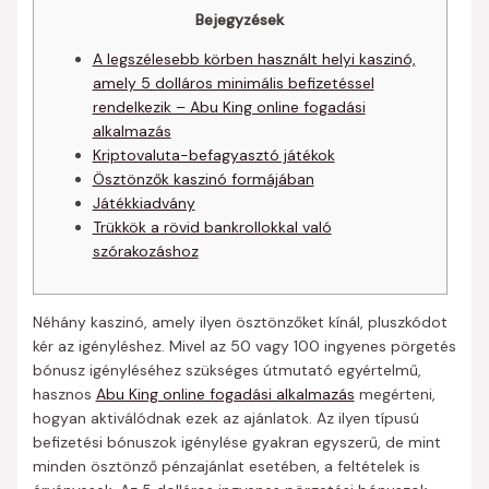
Bejegyzések
A legszélesebb körben használt helyi kaszinó,
amely 5 dolláros minimális befizetéssel
rendelkezik – Abu King online fogadási
alkalmazás
Kriptovaluta-befagyasztó játékok
Ösztönzők kaszinó formájában
Játékkiadvány
Trükkök a rövid bankrollokkal való
szórakozáshoz
Néhány kaszinó, amely ilyen ösztönzőket kínál, pluszkódot
kér az igényléshez. Mivel az 50 vagy 100 ingyenes pörgetés
bónusz igényléséhez szükséges útmutató egyértelmű,
hasznos
Abu King online fogadási alkalmazás
megérteni,
hogyan aktiválódnak ezek az ajánlatok. Az ilyen típusú
befizetési bónuszok igénylése gyakran egyszerű, de mint
minden ösztönző pénzajánlat esetében, a feltételek is