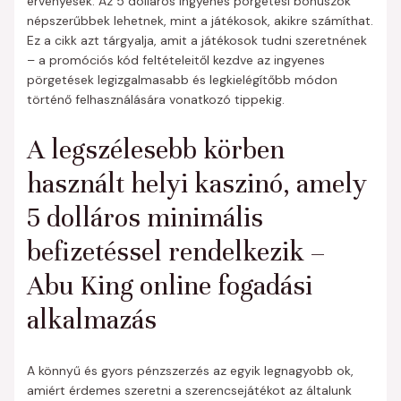
érvényesek.
Az 5 dolláros ingyenes pörgetési bónuszok
népszerűbbek lehetnek, mint a játékosok, akikre számíthat.
Ez a cikk azt tárgyalja, amit a játékosok tudni szeretnének
– a promóciós kód feltételeitől kezdve az ingyenes
pörgetések legizgalmasabb és legkielégítőbb módon
történő felhasználására vonatkozó tippekig.
A legszélesebb körben
használt helyi kaszinó, amely
5 dolláros minimális
befizetéssel rendelkezik –
Abu King online fogadási
alkalmazás
A könnyű és gyors pénzszerzés az egyik legnagyobb ok,
amiért érdemes szeretni a szerencsejátékot az általunk