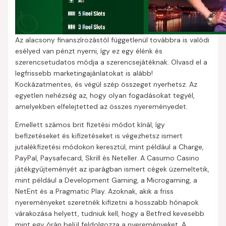
Az alacsony finanszírozástól függetlenül továbbra is valódi
esélyed van pénzt nyerni, így ez egy élénk és
szerencsetudatos módja a szerencsejátéknak. Olvasd el a
legfrissebb marketingajánlatokat is alább!
Kockázatmentes, és végül szép összeget nyerhetsz. Az
egyetlen nehézség az, hogy olyan fogadásokat tegyél,
amelyekben elfelejtetted az összes nyereményedet.
Emellett számos brit fizetési módot kínál, így
befizetéseket és kifizetéseket is végezhetsz ismert
jutalékfizetési módokon keresztül, mint például a Charge,
PayPal, Paysafecard, Skrill és Neteller. A Casumo Casino
játékgyűjteményét az iparágban ismert cégek üzemeltetik,
mint például a Development Gaming, a Microgaming, a
NetEnt és a Pragmatic Play. Azoknak, akik a friss
nyereményeket szeretnék kifizetni a hosszabb hónapok
várakozása helyett, tudniuk kell, hogy a Betfred kevesebb
mint egy órán belül feldolgozza a nyereményeket. A