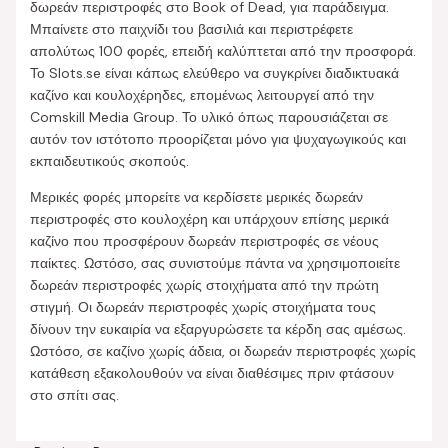
δωρεάν περιστροφές στο Book of Dead, για παράδειγμα.
Μπαίνετε στο παιχνίδι του βασιλιά και περιστρέφετε
απολύτως 100 φορές, επειδή καλύπτεται από την προσφορά.
Το Slots.se είναι κάπως ελεύθερο να συγκρίνει διαδικτυακά
καζίνο και κουλοχέρηδες, επομένως λειτουργεί από την
Comskill Media Group. Το υλικό όπως παρουσιάζεται σε
αυτόν τον ιστότοπο προορίζεται μόνο για ψυχαγωγικούς και
εκπαιδευτικούς σκοπούς.
Μερικές φορές μπορείτε να κερδίσετε μερικές δωρεάν
περιστροφές στο κουλοχέρη και υπάρχουν επίσης μερικά
καζίνο που προσφέρουν δωρεάν περιστροφές σε νέους
παίκτες. Ωστόσο, σας συνιστούμε πάντα να χρησιμοποιείτε
δωρεάν περιστροφές χωρίς στοιχήματα από την πρώτη
στιγμή. Οι δωρεάν περιστροφές χωρίς στοιχήματα τους
δίνουν την ευκαιρία να εξαργυρώσετε τα κέρδη σας αμέσως.
Ωστόσο, σε καζίνο χωρίς άδεια, οι δωρεάν περιστροφές χωρίς
κατάθεση εξακολουθούν να είναι διαθέσιμες πριν φτάσουν
στο σπίτι σας.