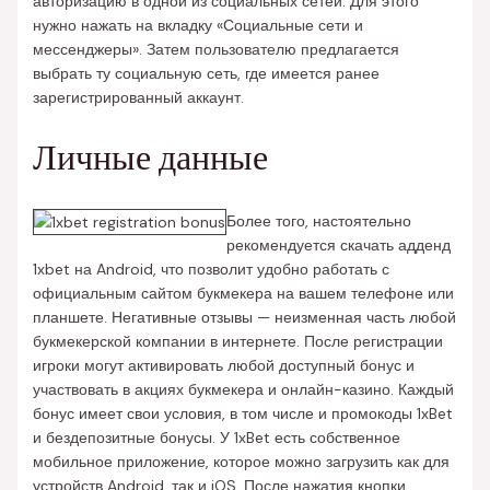
авторизацию в одной из социальных сетей. Для этого
нужно нажать на вкладку «Социальные сети и
мессенджеры». Затем пользователю предлагается
выбрать ту социальную сеть, где имеется ранее
зарегистрированный аккаунт.
Личные данные
Более того, настоятельно
рекомендуется скачать адденд
1xbet на Android, что позволит удобно работать с
официальным сайтом букмекера на вашем телефоне или
планшете. Негативные отзывы — неизменная часть любой
букмекерской компании в интернете. После регистрации
игроки могут активировать любой доступный бонус и
участвовать в акциях букмекера и онлайн-казино. Каждый
бонус имеет свои условия, в том числе и промокоды 1xBet
и бездепозитные бонусы. У 1xBet есть собственное
мобильное приложение, которое можно загрузить как для
устройств Android, так и iOS. После нажатия кнопки