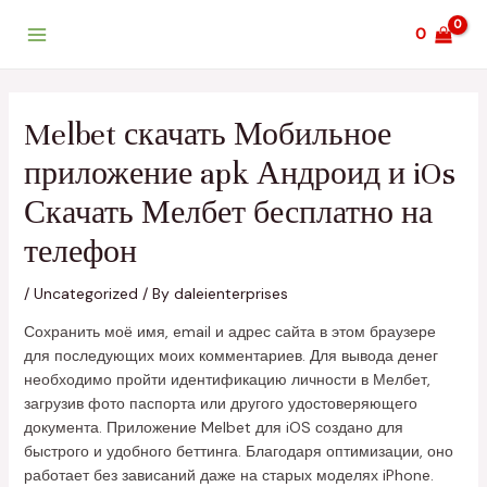
Skip
Post
Main
0
to
navigation
Menu
content
Melbet скачать Мобильное
приложение apk Андроид и iOs
Скачать Мелбет бесплатно на
телефон
/
Uncategorized
/ By
daleienterprises
Сохранить моё имя, email и адрес сайта в этом браузере
для последующих моих комментариев. Для вывода денег
необходимо пройти идентификацию личности в Мелбет,
загрузив фото паспорта или другого удостоверяющего
документа. Приложение Melbet для iOS создано для
быстрого и удобного беттинга.
Благодаря оптимизации, оно
работает без зависаний даже на старых моделях iPhone.