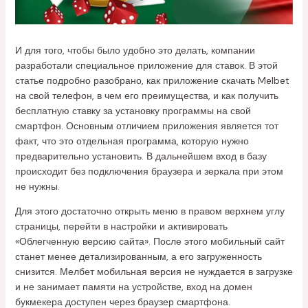
И для того, чтобы было удобно это делать, компании
разработали специальное приложение для ставок. В этой
статье подробно разобрано, как приложение скачать Melbet
на свой телефон, в чем его преимущества, и как получить
бесплатную ставку за установку программы на свой
смартфон. Основным отличием приложения является тот
факт, что это отдельная программа, которую нужно
предварительно установить. В дальнейшем вход в базу
происходит без подключения браузера и зеркала при этом
не нужны.
Для этого достаточно открыть меню в правом верхнем углу
страницы, перейти в настройки и активировать
«Облегченную версию сайта». После этого мобильный сайт
станет менее детализированным, а его загруженность
снизится. Мелбет мобильная версия не нуждается в загрузке
и не занимает памяти на устройстве, вход на домен
букмекера доступен через браузер смартфона.