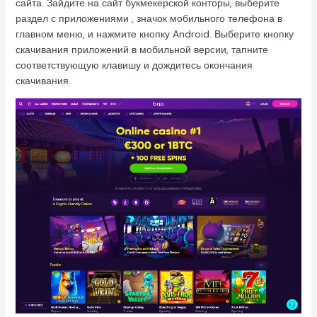
сайта. Зайдите на сайт букмекерской конторы, выберите
раздел с приложениями , значок мобильного телефона в
главном меню, и нажмите кнопку Android. Выберите кнопку
скачивания приложений в мобильной версии, тапните
соответствующую клавишу и дождитесь окончания
скачивания.