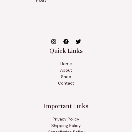
Post
Quick Links
Home
About
Shop
Contact
Important Links
Privacy Policy
Shipping Policy