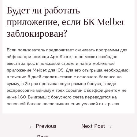
Будет ли работать
приложение, если БК Melbet
заблокирован?
Если пользователь предпочитает скачивать программы для
айфона при помощи App Store, то он может свободно
ввести запрос в поисковой строке и найти мобильное
приложение Melbet для IOS. Для его отыгрыша необходимо
в течение 5 дней сделать ставки с основного баланса на
сумму, в 25 раз превышающую размер бонуса, в виде
экспрессов из минимум трех событий с коэффициентом не
ниже 1.60. Выигрыш с бонусного счета переводится на
основной баланс после выполнения условий отыгрыша.
←
Previous
Next Post
→