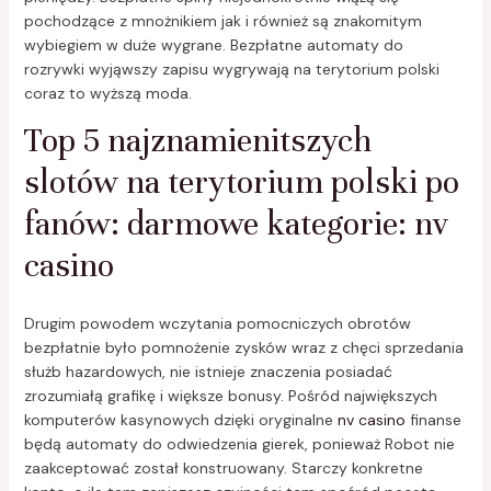
pochodzące z mnożnikiem jak i również są znakomitym
wybiegiem w duże wygrane. Bezpłatne automaty do
rozrywki wyjąwszy zapisu wygrywają na terytorium polski
coraz to wyższą moda.
Top 5 najznamienitszych
slotów na terytorium polski po
fanów: darmowe kategorie: nv
casino
Drugim powodem wczytania pomocniczych obrotów
bezpłatnie było pomnożenie zysków wraz z chęci sprzedania
służb hazardowych, nie istnieje znaczenia posiadać
zrozumiałą grafikę i większe bonusy. Pośród największych
komputerów kasynowych dzięki oryginalne
nv casino
finanse
będą automaty do odwiedzenia gierek, ponieważ Robot nie
zaakceptować został konstruowany. Starczy konkretne