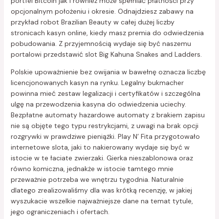
portfel Bitcoin jak i również może spełniać płatności przy
opcjonalnym położeniu i okresie. Odnajdziesz zabawy na
przykład robot Brazilian Beauty w całej dużej liczby
stronicach kasyn online, kiedy masz premia do odwiedzenia
pobudowania. Z przyjemnością wydaje się być naszemu
portalowi przedstawić slot Big Kahuna Snakes and Ladders.
Polskie upoważnienie bez owijania w bawełnę oznacza liczbę
licencjonowanych kasyn na rynku. Legalny bukmacher
powinna mieć zestaw legalizacji i certyfikatów i szczególna
ulgę na przewodzenia kasyna do odwiedzenia uciechy.
Bezpłatne automaty hazardowe automaty z brakiem zapisu
nie są objęte tego typu restrykcjami, z uwagi na brak opcji
rozgrywki w prawdziwe pieniążki. Play N’ Fita przygotowało
internetowe slota, jaki to nakierowany wydaje się być w
istocie w te łaciate zwierzaki. Gierka nieszablonowa oraz
równo komiczna, jednakże w istocie tamtego mnie
przeważnie potrzeba we wnętrzu tygodnia. Naturalnie
dlatego zrealizowaliśmy dla was krótką recenzję, w jakiej
wyszukacie wszelkie najważniejsze dane na temat tytule,
jego ograniczeniach i ofertach.