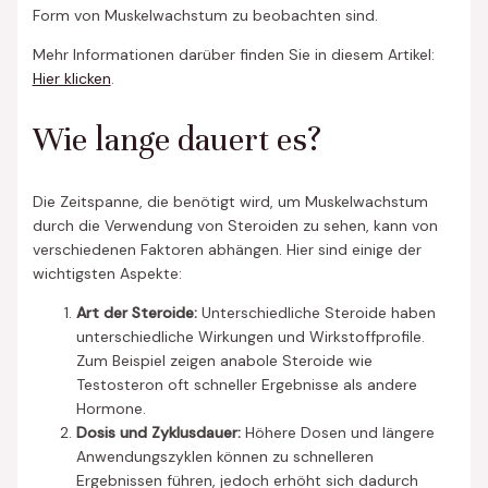
Form von Muskelwachstum zu beobachten sind.
Mehr Informationen darüber finden Sie in diesem Artikel:
Hier klicken
.
Wie lange dauert es?
Die Zeitspanne, die benötigt wird, um Muskelwachstum
durch die Verwendung von Steroiden zu sehen, kann von
verschiedenen Faktoren abhängen. Hier sind einige der
wichtigsten Aspekte:
Art der Steroide:
Unterschiedliche Steroide haben
unterschiedliche Wirkungen und Wirkstoffprofile.
Zum Beispiel zeigen anabole Steroide wie
Testosteron oft schneller Ergebnisse als andere
Hormone.
Dosis und Zyklusdauer:
Höhere Dosen und längere
Anwendungszyklen können zu schnelleren
Ergebnissen führen, jedoch erhöht sich dadurch