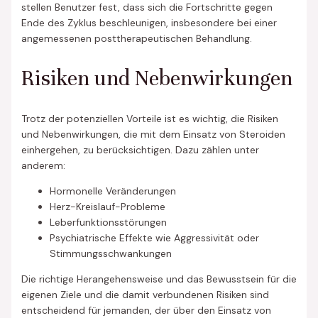
stellen Benutzer fest, dass sich die Fortschritte gegen
Ende des Zyklus beschleunigen, insbesondere bei einer
angemessenen posttherapeutischen Behandlung.
Risiken und Nebenwirkungen
Trotz der potenziellen Vorteile ist es wichtig, die Risiken
und Nebenwirkungen, die mit dem Einsatz von Steroiden
einhergehen, zu berücksichtigen. Dazu zählen unter
anderem:
Hormonelle Veränderungen
Herz-Kreislauf-Probleme
Leberfunktionsstörungen
Psychiatrische Effekte wie Aggressivität oder
Stimmungsschwankungen
Die richtige Herangehensweise und das Bewusstsein für die
eigenen Ziele und die damit verbundenen Risiken sind
entscheidend für jemanden, der über den Einsatz von