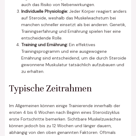
auch das Risiko von Nebenwirkungen.
Individuelle Physiologie:
Jeder Körper reagiert anders
auf Steroide, weshalb das Muskelwachstum bei
manchen schneller einsetzt als bei anderen. Genetik,
Trainingserfahrung und Ernährung spielen hier eine
entscheidende Rolle.
Training und Ernährung:
Ein effektives
Trainingsprogramm und eine ausgewogene
Ernährung sind entscheidend, um die durch Steroide
gewonnene Muskulatur tatsächlich aufzubauen und
zu erhalten.
Typische Zeitrahmen
Im Allgemeinen können einige Trainierende innerhalb der
ersten 4 bis 6 Wochen nach Beginn eines Steroidzyklus
erste Fortschritte bemerken. Sichtbare Muskelzuwächse
können jedoch bis zu 12 Wochen und länger dauern,
abhängig von den oben genannten Faktoren. Oftmals