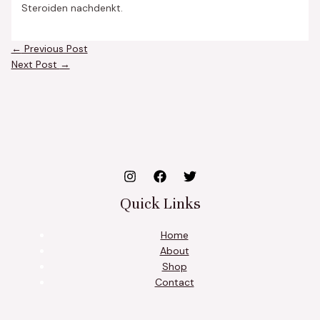
Steroiden nachdenkt.
←
Previous Post
Next Post
→
Quick Links
Home
About
Shop
Contact