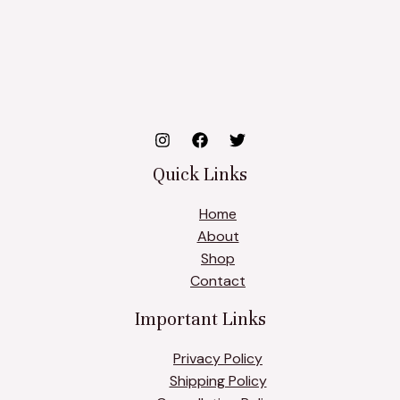
Quick Links
Home
About
Shop
Contact
Important Links
Privacy Policy
Shipping Policy