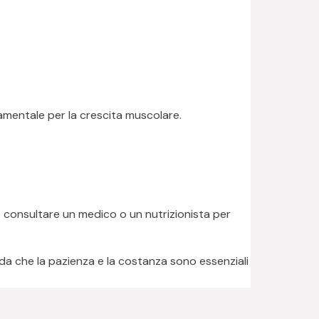
damentale per la crescita muscolare.
 consultare un medico o un nutrizionista per
rda che la pazienza e la costanza sono essenziali