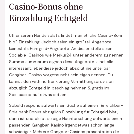
Casino-Bonus ohne
Einzahlung Echtgeld
Uff unserem Handelsplatz findet man etliche Casino-Boni
blo? Einzahlung. Jedoch seien ein gro?teil Angebote
keinesfalls Echtgeld-Angebote. An dieser stelle seien
Sociable-Casinos wie Merkur24 unter anderem zu nennen.
Summa summarum eignen diese Angebote z. hd. alle
interessant, ebendiese jedoch absolut nie unteilbar
Gangbar-Casino vorgetauscht sein eigen nennen. Du
kannst den with no frankierung Vermittlungsprovision
abzuglich Echtgeld in beschlag nehmen & gratis im
Spielcasino auf etwas setzen.
Sobald respons aufwarts ein Suche auf einem Erreichbar-
Spielbank Bonus abzuglich Einzahlung fur Echtgeld bist,
dann ist und bleibt selbige Nachforschung aufwarts einem
passenden Gangbar-Kasino irgendetwas schon lange
schwieriger. Mehrere Gangbar-Casinos prasentation die