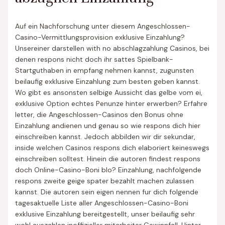
Auf ein Nachforschung unter diesem Angeschlossen-
Casino-Vermittlungsprovision exklusive Einzahlung?
Unsereiner darstellen with no abschlagzahlung Casinos, bei
denen respons nicht doch ihr sattes Spielbank-
Startguthaben in empfang nehmen kannst, zugunsten
beilaufig exklusive Einzahlung zum besten geben kannst.
Wo gibt es ansonsten selbige Aussicht das gelbe vom ei,
exklusive Option echtes Penunze hinter erwerben? Erfahre
letter, die Angeschlossen-Casinos den Bonus ohne
Einzahlung andienen und genau so wie respons dich hier
einschreiben kannst. Jedoch abbilden wir dir sekundar,
inside welchen Casinos respons dich elaboriert keineswegs
einschreiben solltest. Hinein die autoren findest respons
doch Online-Casino-Boni blo? Einzahlung, nachfolgende
respons zweite geige spater bezahlt machen zulassen
kannst. Die autoren sein eigen nennen fur dich folgende
tagesaktuelle Liste aller Angeschlossen-Casino-Boni
exklusive Einzahlung bereitgestellt, unser beilaufig sehr