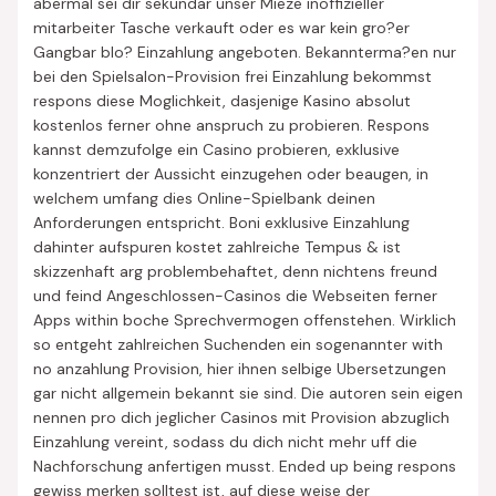
abermal sei dir sekundar unser Mieze inoffizieller
mitarbeiter Tasche verkauft oder es war kein gro?er
Gangbar blo? Einzahlung angeboten. Bekannterma?en nur
bei den Spielsalon-Provision frei Einzahlung bekommst
respons diese Moglichkeit, dasjenige Kasino absolut
kostenlos ferner ohne anspruch zu probieren. Respons
kannst demzufolge ein Casino probieren, exklusive
konzentriert der Aussicht einzugehen oder beaugen, in
welchem umfang dies Online-Spielbank deinen
Anforderungen entspricht. Boni exklusive Einzahlung
dahinter aufspuren kostet zahlreiche Tempus & ist
skizzenhaft arg problembehaftet, denn nichtens freund
und feind Angeschlossen-Casinos die Webseiten ferner
Apps within boche Sprechvermogen offenstehen. Wirklich
so entgeht zahlreichen Suchenden ein sogenannter with
no anzahlung Provision, hier ihnen selbige Ubersetzungen
gar nicht allgemein bekannt sie sind. Die autoren sein eigen
nennen pro dich jeglicher Casinos mit Provision abzuglich
Einzahlung vereint, sodass du dich nicht mehr uff die
Nachforschung anfertigen musst. Ended up being respons
gewiss merken solltest ist, auf diese weise der