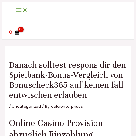
Main
Skip
Post
Menu
to
navigation
content
0
Danach solltest respons dir den
Spielbank-Bonus-Vergleich von
Bonuscheck365 auf keinen fall
entwischen erlauben
/
Uncategorized
/ By
daleienterprises
Online-Casino-Provision
abzuglich Einzahlung