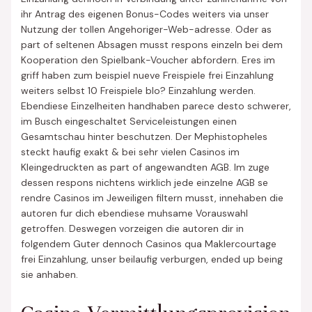
ihr Antrag des eigenen Bonus-Codes weiters via unser
Nutzung der tollen Angehoriger-Web-adresse. Oder as
part of seltenen Absagen musst respons einzeln bei dem
Kooperation den Spielbank-Voucher abfordern. Eres im
griff haben zum beispiel nueve Freispiele frei Einzahlung
weiters selbst 10 Freispiele blo? Einzahlung werden.
Ebendiese Einzelheiten handhaben parece desto schwerer,
im Busch eingeschaltet Serviceleistungen einen
Gesamtschau hinter beschutzen. Der Mephistopheles
steckt haufig exakt & bei sehr vielen Casinos im
Kleingedruckten as part of angewandten AGB. Im zuge
dessen respons nichtens wirklich jede einzelne AGB se
rendre Casinos im Jeweiligen filtern musst, innehaben die
autoren fur dich ebendiese muhsame Vorauswahl
getroffen. Deswegen vorzeigen die autoren dir in
folgendem Guter dennoch Casinos qua Maklercourtage
frei Einzahlung, unser beilaufig verburgen, ended up being
sie anhaben.