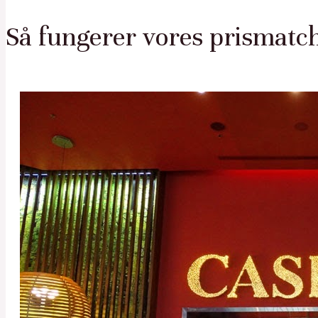
Så fungerer vores prismatc