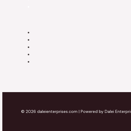
© 2026 daleienterprises.com | Powered by Dalei Enterpri