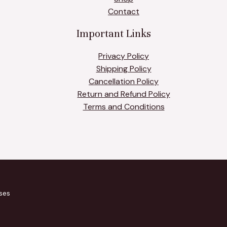
Contact
Important Links
Privacy Policy
Shipping Policy
Cancellation Policy
Return and Refund Policy
Terms and Conditions
ses