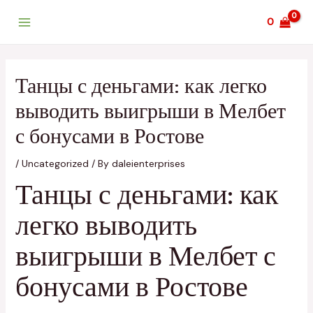
Skip
Post
Main
0
to
navigation
Menu
content
Танцы с деньгами: как легко
выводить выигрыши в Мелбет
с бонусами в Ростове
/
Uncategorized
/ By
daleienterprises
Танцы с деньгами: как
легко выводить
выигрыши в Мелбет с
бонусами в Ростове