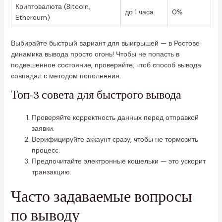
Криптовалюта (Bitcoin,
до 1 часа
0%
Ethereum)
Выбирайте быстрый вариант для выигрышей — в Ростове
динамика вывода просто огонь! Чтобы не попасть в
подвешенное состояние, проверяйте, чтоб способ вывода
совпадал с методом пополнения.
Топ-3 совета для быстрого вывода
Проверяйте корректность данных перед отправкой
заявки.
Верифицируйте аккаунт сразу, чтобы не тормозить
процесс.
Предпочитайте электронные кошельки — это ускорит
транзакцию.
Часто задаваемые вопросы
по выводу