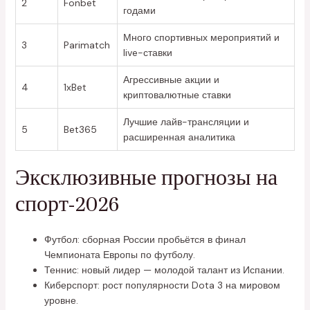
2
Fonbet
годами
Много спортивных мероприятий и
3
Parimatch
live-ставки
Агрессивные акции и
4
1xBet
криптовалютные ставки
Лучшие лайв-трансляции и
5
Bet365
расширенная аналитика
Эксклюзивные прогнозы на
спорт-2026
Футбол: сборная России пробьётся в финал
Чемпионата Европы по футболу.
Теннис: новый лидер — молодой талант из Испании.
Киберспорт: рост популярности Dota 3 на мировом
уровне.