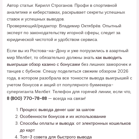
Автор статьи:
Кирилл Строганов
. Профи в спортивной
аналитике и киберставках, раскрывает секреты успешных
ставок и успешных выводов.
Проверяющий/редактор:
Владимир Октябрёв
. Опытный
эксперт по законодательству игорной сферы, следит за
юридической чистотой и удобством сервиса.
Если вы из Ростова-на-Дону и уже погрузились в азартный
мир Мелбет, то обязательно должны знать
как выводить
выигрыши обзор казино с бонусами
без лишних заморочек и
танцев с бубном. Спешу поделиться свежим обзором 2026
года, в котором разобрала все тонкости вывода выигрышей с
учетом бонусов и акций от популярного букмекера-
супергиганта Мелбет. Телефон для горячей линии, если что,
8 (800) 770-78-88
— всегда на связи!
Процесс вывода денег шаг за шагом
Особенности бонусов и их использование
Способы оплаты и вывода: от электронных кошельков
до карт
Топ-3 совета для быстрого вывода