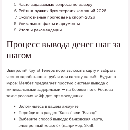
Часто задаваемые вопросы по выводу
Рейтинг лучших букмекерских компаний 2026
Эксклюзивные прогнозы на спорт-2026
Уникальные факты и аргументы
Итоги и рекомендации
Процесс вывода денег шаг за
шагом
Выиграли? Круто! Теперь пора выложить карту и забрать
честно заработанные рубли или валюту на счёт. Будьте в
курсе: Мелбет предлагает простую систему вывода с
минимальными задержками — на боевом поле Ростова
такие условия кайф для прямоходящих.
Залогиньтесь в вашем аккаунте.
Перейдите в раздел “Касса” или “Вывод”.
Выберите способ вывода: банковская карта,
электронный кошелёк (например, Skrill,