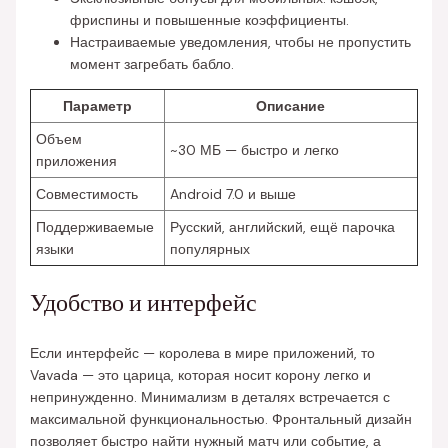
фриспины и повышенные коэффициенты.
Настраиваемые уведомления, чтобы не пропустить
момент загребать бабло.
Параметр
Описание
Объем
~30 МБ — быстро и легко
приложения
Совместимость
Android 7.0 и выше
Поддерживаемые
Русский, английский, ещё парочка
языки
популярных
Удобство и интерфейс
Если интерфейс — королева в мире приложений, то
Vavada — это царица, которая носит корону легко и
непринужденно. Минимализм в деталях встречается с
максимальной функциональностью. Фронтальный дизайн
позволяет быстро найти нужный матч или событие, а