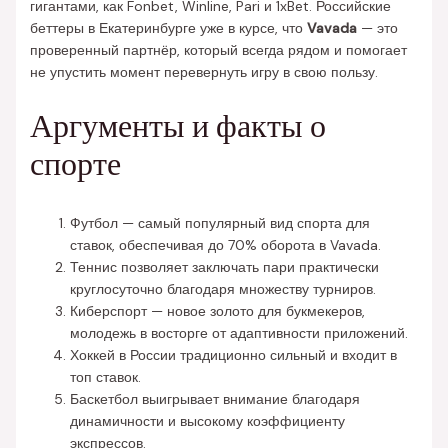
гигантами, как Fonbet, Winline, Pari и 1xBet. Российские
беттеры в Екатеринбурге уже в курсе, что
Vavada
— это
проверенный партнёр, который всегда рядом и помогает
не упустить момент перевернуть игру в свою пользу.
Аргументы и факты о
спорте
Футбол — самый популярный вид спорта для
ставок, обеспечивая до 70% оборота в Vavada.
Теннис позволяет заключать пари практически
круглосуточно благодаря множеству турниров.
Киберспорт — новое золото для букмекеров,
молодежь в восторге от адаптивности приложений.
Хоккей в России традиционно сильный и входит в
топ ставок.
Баскетбол выигрывает внимание благодаря
динамичности и высокому коэффициенту
экспрессов.