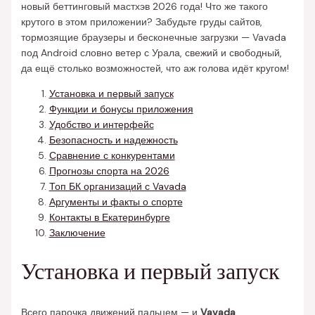
новый беттинговый мастхэв 2026 года! Что же такого
крутого в этом приложении? Забудьте груды сайтов,
тормозящие браузеры и бесконечные загрузки — Vavada
под Android словно ветер с Урала, свежий и свободный,
да ещё столько возможностей, что аж голова идёт кругом!
Установка и первый запуск
Функции и бонусы приложения
Удобство и интерфейс
Безопасность и надежность
Сравнение с конкурентами
Прогнозы спорта на 2026
Топ БК организаций с Vavada
Аргументы и факты о спорте
Контакты в Екатеринбурге
Заключение
Установка и первый запуск
Всего парочка движений пальцем — и
Vavada