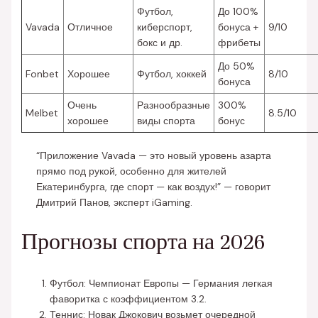
Футбол,
До 100%
Vavada
Отличное
киберспорт,
бонуса +
9/10
бокс и др.
фрибеты
До 50%
Fonbet
Хорошее
Футбол, хоккей
8/10
бонуса
Очень
Разнообразные
300%
Melbet
8.5/10
хорошее
виды спорта
бонус
“Приложение Vavada — это новый уровень азарта
прямо под рукой, особенно для жителей
Екатеринбурга, где спорт — как воздух!” — говорит
Дмитрий Панов, эксперт iGaming.
Прогнозы спорта на 2026
Футбол: Чемпионат Европы — Германия легкая
фаворитка с коэффициентом 3.2.
Теннис: Новак Джокович возьмет очередной