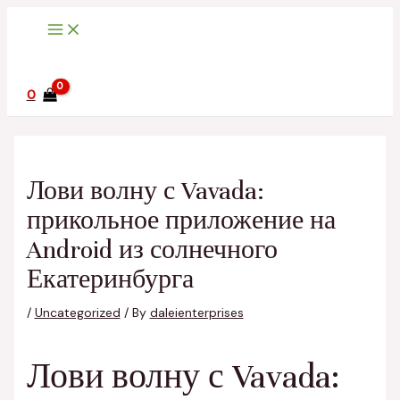
Main
Skip
Post
Menu
to
navigation
content
0
Лови волну с Vavada:
прикольное приложение на
Android из солнечного
Екатеринбурга
/
Uncategorized
/ By
daleienterprises
Лови волну с Vavada: