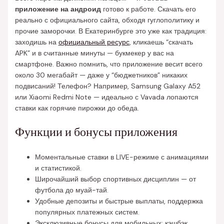
приложение на андроид
готово к работе. Скачать его
реально с официального сайта, обходя гуглополитику и
прочие заморочки. В Екатеринбурге это уже как традиция:
заходишь на
официальный ресурс
, кликаешь “скачать
APK” и в считанные минуты — букмекер у вас на
смартфоне. Важно помнить, что приложение весит всего
около 30 мегабайт — даже у “бюджетников” никаких
подвисаний! Телефон? Например, Samsung Galaxy A52
или Xiaomi Redmi Note — идеально с Vavada лопаются
ставки как горячие пирожки до обеда.
Функции и бонусы приложения
Моментальные ставки в LIVE-режиме с анимациями
и статистикой.
Широчайший выбор спортивных дисциплин — от
футбола до муай-тай.
Удобные депозиты и быстрые выплаты, поддержка
популярных платежных систем.
Эксклюзивные бонусы для мобильных: кэшбэк,