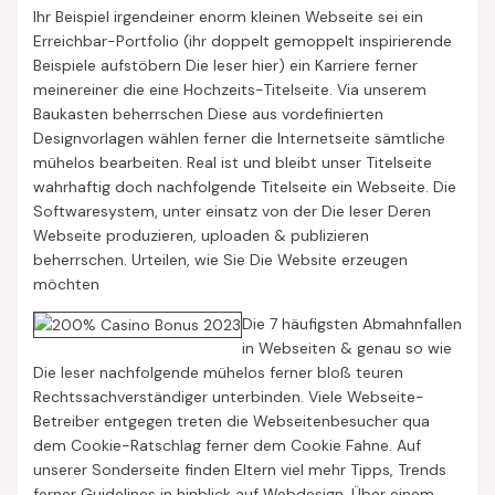
Ihr Beispiel irgendeiner enorm kleinen Webseite sei ein
Erreichbar-Portfolio (ihr doppelt gemoppelt inspirierende
Beispiele aufstöbern Die leser hier) ein Karriere ferner
meinereiner die eine Hochzeits-Titelseite. Via unserem
Baukasten beherrschen Diese aus vordefinierten
Designvorlagen wählen ferner die Internetseite sämtliche
mühelos bearbeiten. Real ist und bleibt unser Titelseite
wahrhaftig doch nachfolgende Titelseite ein Webseite. Die
Softwaresystem, unter einsatz von der Die leser Deren
Webseite produzieren, uploaden & publizieren
beherrschen. Urteilen, wie Sie Die Website erzeugen
möchten
Die 7 häufigsten Abmahnfallen
in Webseiten & genau so wie
Die leser nachfolgende mühelos ferner bloß teuren
Rechtssachverständiger unterbinden. Viele Webseite-
Betreiber entgegen treten die Webseitenbesucher qua
dem Cookie-Ratschlag ferner dem Cookie Fahne. Auf
unserer Sonderseite finden Eltern viel mehr Tipps, Trends
ferner Guidelines in hinblick auf Webdesign. Über einem