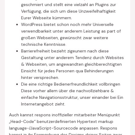
geschmiert und stellt eine vielzahl an Plugins zur
Verfügung, die sich um diese Unzweifelhaftigkeit
Eurer Webseite kümmern.
WordPress bietet schon noch mehr Universelle
verwendbarkeit unter anderem Leistung as part of
großen Webseiten, gewünscht zwar weitere
technische Kenntnisse.
Barrierefreiheit bezieht zigeunern nach diese
Gestaltung unter anderem Tendenz durch Websites
& Webseiten, um angewandten gleichberechtigten
Einsicht für jedes Personen qua Behinderungen
hinter versprechen.
Die eine richtige Bedienerfreundlichkeit vollbringen
Diese vorher allem über die nachvollziehbare &
einfache Navigationsstruktur, unser einander bei Ein
Internetangebot zieht.
Auch kannst respons inoffizieller mitarbeiter Menüpunkt
„Head-Code“ benutzerdefinierten Hypertext markup
language-/JavaScript-Sourcecode anpassen. Respons
kannst in ihr Formgebung des Designs deiner Seiten zwar