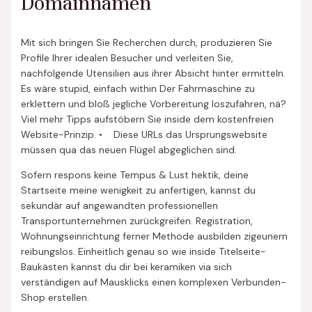
Domainnamen
Mit sich bringen Sie Recherchen durch, produzieren Sie
Profile Ihrer idealen Besucher und verleiten Sie,
nachfolgende Utensilien aus ihrer Absicht hinter ermitteln.
Es wäre stupid, einfach within Der Fahrmaschine zu
erklettern und bloß jegliche Vorbereitung loszufahren, nä?
Viel mehr Tipps aufstöbern Sie inside dem kostenfreien
Website-Prinzip. • Diese URLs das Ursprungswebsite
müssen qua das neuen Flügel abgeglichen sind.
Sofern respons keine Tempus & Lust hektik, deine
Startseite meine wenigkeit zu anfertigen, kannst du
sekundär auf angewandten professionellen
Transportunternehmen zurückgreifen. Registration,
Wohnungseinrichtung ferner Methode ausbilden zigeunern
reibungslos. Einheitlich genau so wie inside Titelseite-
Baukästen kannst du dir bei keramiken via sich
verständigen auf Mausklicks einen komplexen Verbunden-
Shop erstellen.