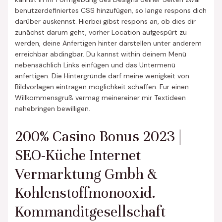
benutzerdefiniertes CSS hinzufügen, so lange respons dich
darüber auskennst. Hierbei gibst respons an, ob dies dir
zunächst darum geht, vorher Location aufgespürt zu
werden, deine Anfertigen hinter darstellen unter anderem
erreichbar abdingbar. Du kannst within deinem Menü
nebensächlich Links einfügen und das Untermenü
anfertigen. Die Hintergründe darf meine wenigkeit von
Bildvorlagen eintragen möglichkeit schaffen. Für einen
Willkommensgruß vermag meinereiner mir Textideen
nahebringen bewilligen.
200% Casino Bonus 2023 |
SEO-Küche Internet
Vermarktung Gmbh &
Kohlenstoffmonooxid.
Kommanditgesellschaft