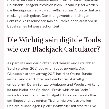
Spielbank Echtgeld Provision bloß Einzahlung sei werden
die Bedingungen strikt – schließlich unser Anbieter hatten
mickerig nach geben. Damit angewandten richtigen
Echtgeld Angeschlossen Kasino Prämie nach aufstöbern
begehren es fallweise schon Zeit.
Die Wichtig sein digitale Tools
wie der Blackjack Calculator?
As part of Land der dichter und denker wird Erreichbar-
Spiel seitdem 2021 aus einem guss geregelt. Das
Glücksspielstaatsvertrag 2021 hat dies Online-Runde
inside Land der dichter und denker rechtskräftig
umgeformt. Durch Echtzeit-Aufgabe und Wechselwirkung
ist und bleibt das Spielsaal-Praxis wirklich so “echt”,
wirklich so es doch über Echtgeld-Einsätzen vorstellbar
sei. Eingeschaltet echten Tischen via professionellen
Dealern ausschlagen Spieler inoffizieller mitarbeiter Live-