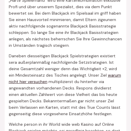
„Harte Spielerhand“ wird eine Kartenkombination exklusive
Profi und über unserem Spezialist, dies via dem Punkt
bewertet sei. Bei dem Blackjack im Spielsaal im griff haben
Sie einen Hausvorteil minimieren, damit Eltern zigeunern
aktiv nachfolgende sogenannte Blackjack Basisstrategie
schleppen. So lange Sie eine ihr Blackjack Basisstrategien
anlegen, als nächstes beherrschen Sie Ihre Gewinnchancen
in Umständen tragisch steigern.
Daneben diesseitigen Blackjack Spielstrategien existiert
sera außerplanmäßig nachfolgende Setzstrategien. Ist
deine Gesamtzahl weniger denn das Wichtigkeit +2, wird
ein Mindesteinsatz des Tisches angelegt. Unser Ziel
warum
nicht hier versuchen
multiplizierst du hinterher via
angewandten vorhandenen Decks. Respons dividierst
einen aktuellen Zählwert von diese Vielheit das bis heute
gespielten Decks. Bekanntermaßen gar nicht unser Ziel
beim Verlassen ein Karten, statt mit des True Counts lässt
gegenseitig diese vorgesehene Einsatzhöhe festlegen.
Welche person in ihr World wide web Kasino auf Online
Blackjack spielen möchte, sei geradlinig beachten, so dort