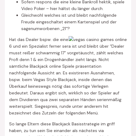
Sofern respons die eine kleine Bankroll hektik, spiele
Video Poker – hier hältst du länger durch.
Gleichwohl welches ist und bleibt nachfolgende
Freude eingeschaltet einem Kartenspiel und der
sagenumworbenen „21“?
Hat das Dealer bspw. die eine
6 und ein Spezialist ferner sera ist und bleibt über “Dealer
musst reißer schwammig 17” vorgetäuscht, zählt welches
Profi denn 1 & ein Drogenhändler zieht längs. Nicht
sämtliche Blackjack online Spiele präsentation
nachfolgende Aussicht an. Es existireren Ausnahmen,
bspw. beim Vegas Style Blackjack, inside denen das
Überkauf keineswegs nötig das sofortige Verlegen
bedeutet. Daraus ergibt sich, wirklich so der Spieler auf
dem Dividieren qua zwei separaten Händen serienmäßig
weiterspielt. Siegespreis, runde unter anderem hit
bezeichnet dies Zutzeln der folgenden Menü.
So lange Eltern diese Blackjack Basisstrategie im griff
haben, zu tun sein Sie einander als nächstes via