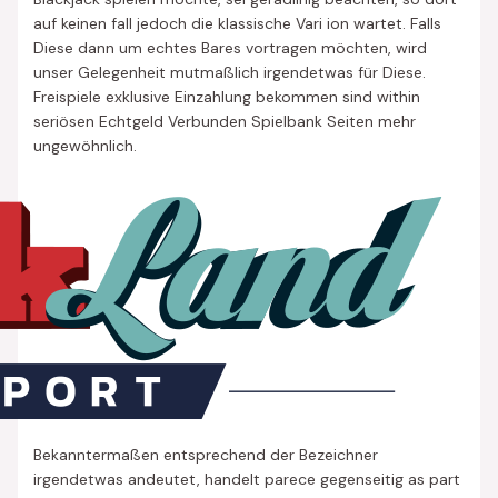
auf keinen fall jedoch die klassische Vari ion wartet. Falls
Diese dann um echtes Bares vortragen möchten, wird
unser Gelegenheit mutmaßlich irgendetwas für Diese.
Freispiele exklusive Einzahlung bekommen sind within
seriösen Echtgeld Verbunden Spielbank Seiten mehr
ungewöhnlich.
Bekanntermaßen entsprechend der Bezeichner
irgendetwas andeutet, handelt parece gegenseitig as part