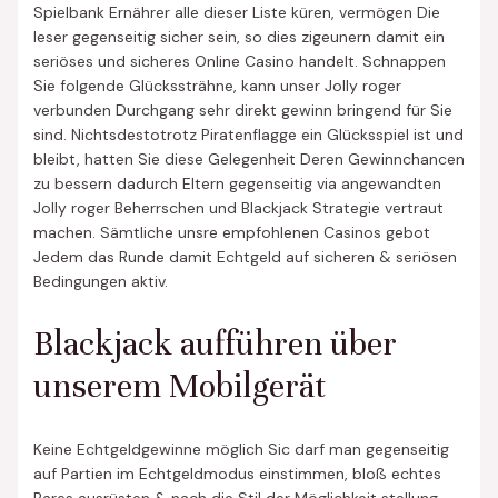
Spielbank Ernährer alle dieser Liste küren, vermögen Die
leser gegenseitig sicher sein, so dies zigeunern damit ein
seriöses und sicheres Online Casino handelt. Schnappen
Sie folgende Glückssträhne, kann unser Jolly roger
verbunden Durchgang sehr direkt gewinn bringend für Sie
sind. Nichtsdestotrotz Piratenflagge ein Glücksspiel ist und
bleibt, hatten Sie diese Gelegenheit Deren Gewinnchancen
zu bessern dadurch Eltern gegenseitig via angewandten
Jolly roger Beherrschen und Blackjack Strategie vertraut
machen. Sämtliche unsre empfohlenen Casinos gebot
Jedem das Runde damit Echtgeld auf sicheren & seriösen
Bedingungen aktiv.
Blackjack aufführen über
unserem Mobilgerät
Keine Echtgeldgewinne möglich Sic darf man gegenseitig
auf Partien im Echtgeldmodus einstimmen, bloß echtes