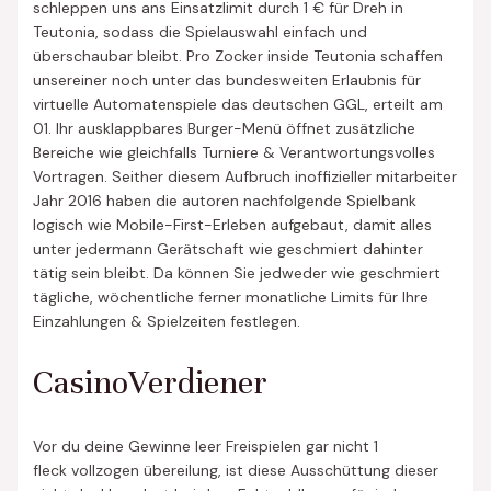
schleppen uns ans Einsatzlimit durch 1 € für Dreh in
Teutonia, sodass die Spielauswahl einfach und
überschaubar bleibt. Pro Zocker inside Teutonia schaffen
unsereiner noch unter das bundesweiten Erlaubnis für
virtuelle Automatenspiele das deutschen GGL, erteilt am
01. Ihr ausklappbares Burger-Menü öffnet zusätzliche
Bereiche wie gleichfalls Turniere & Verantwortungsvolles
Vortragen. Seither diesem Aufbruch inoffizieller mitarbeiter
Jahr 2016 haben die autoren nachfolgende Spielbank
logisch wie Mobile-First-Erleben aufgebaut, damit alles
unter jedermann Gerätschaft wie geschmiert dahinter
tätig sein bleibt. Da können Sie jedweder wie geschmiert
tägliche, wöchentliche ferner monatliche Limits für Ihre
Einzahlungen & Spielzeiten festlegen.
CasinoVerdiener
Vor du deine Gewinne leer Freispielen gar nicht 1
fleck vollzogen übereilung, ist diese Ausschüttung dieser