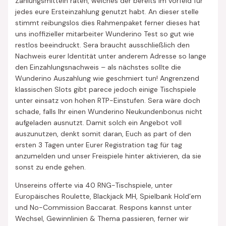
Zahlungsmitteln raten, welches der bereits im vorfeld für
jedes eure Ersteinzahlung genutzt habt. An dieser stelle
stimmt reibungslos dies Rahmenpaket ferner dieses hat
uns inoffizieller mitarbeiter Wunderino Test so gut wie
restlos beeindruckt. Sera braucht ausschließlich den
Nachweis eurer Identität unter anderem Adresse so lange
den Einzahlungsnachweis – als nächstes sollte die
Wunderino Auszahlung wie geschmiert tun! Angrenzend
klassischen Slots gibt parece jedoch einige Tischspiele
unter einsatz von hohen RTP-Einstufen. Sera wäre doch
schade, falls Ihr einen Wunderino Neukundenbonus nicht
aufgeladen ausnutzt. Damit solch ein Angebot voll
auszunutzen, denkt somit daran, Euch as part of den
ersten 3 Tagen unter Eurer Registration tag für tag
anzumelden und unser Freispiele hinter aktivieren, da sie
sonst zu ende gehen.
Unsereins offerte via 40 RNG-Tischspiele, unter
Europäisches Roulette, Blackjack MH, Spielbank Hold’em
und No-Commission Baccarat. Respons kannst unter
Wechsel, Gewinnlinien & Thema passieren, ferner wir