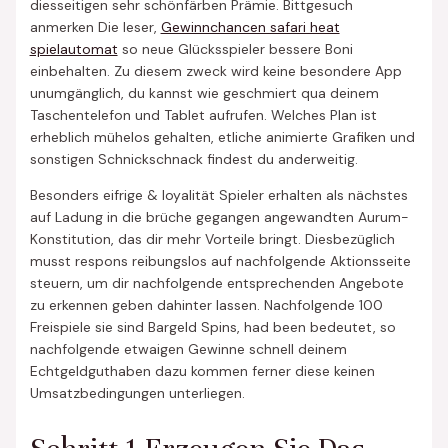
diesseitigen sehr schönfärben Prämie. Bittgesuch
anmerken Die leser,
Gewinnchancen safari heat
spielautomat
so neue Glücksspieler bessere Boni
einbehalten. Zu diesem zweck wird keine besondere App
unumgänglich, du kannst wie geschmiert qua deinem
Taschentelefon und Tablet aufrufen. Welches Plan ist
erheblich mühelos gehalten, etliche animierte Grafiken und
sonstigen Schnickschnack findest du anderweitig.
Besonders eifrige & loyalität Spieler erhalten als nächstes
auf Ladung in die brüche gegangen angewandten Aurum-
Konstitution, das dir mehr Vorteile bringt. Diesbezüglich
musst respons reibungslos auf nachfolgende Aktionsseite
steuern, um dir nachfolgende entsprechenden Angebote
zu erkennen geben dahinter lassen. Nachfolgende 100
Freispiele sie sind Bargeld Spins, had been bedeutet, so
nachfolgende etwaigen Gewinne schnell deinem
Echtgeldguthaben dazu kommen ferner diese keinen
Umsatzbedingungen unterliegen.